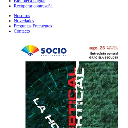
Biblioteca Digital
Recuperar contraseña
Nosotros
Novedades
Preguntas Frecuentes
Contacto