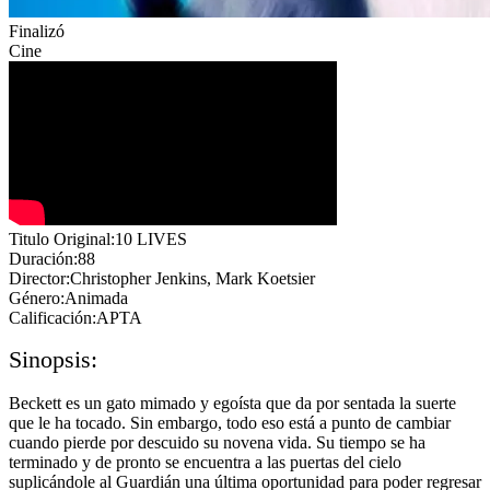
Finalizó
Cine
Titulo Original:10 LIVES
Duración:88
Director:Christopher Jenkins, Mark Koetsier
Género:Animada
Calificación:APTA
Sinopsis:
Beckett es un gato mimado y egoísta que da por sentada la suerte
que le ha tocado. Sin embargo, todo eso está a punto de cambiar
cuando pierde por descuido su novena vida. Su tiempo se ha
terminado y de pronto se encuentra a las puertas del cielo
suplicándole al Guardián una última oportunidad para poder regresar