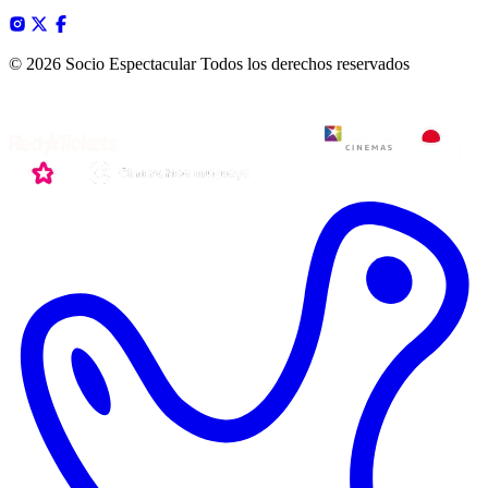
© 2026 Socio Espectacular
Todos los derechos reservados