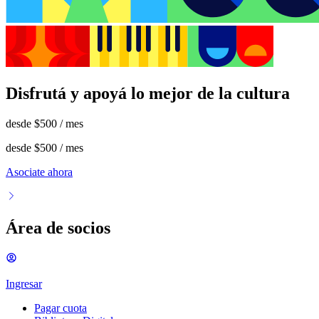
Disfrutá y apoyá lo mejor de la cultura
desde
$500
/ mes
desde
$500
/ mes
Asociate ahora
Área de socios
Ingresar
Pagar cuota