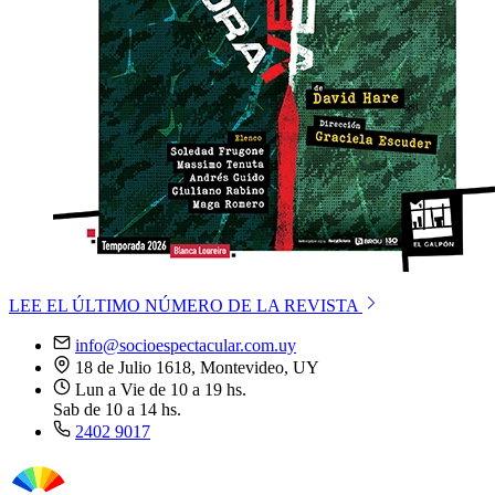
LEE EL ÚLTIMO NÚMERO DE LA REVISTA
info@socioespectacular.com.uy
18 de Julio 1618, Montevideo, UY
Lun a Vie de 10 a 19 hs.
Sab de 10 a 14 hs.
2402 9017