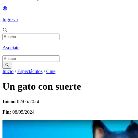
Ingresar
Asociate
Inicio
/
Espectáculos
/
Cine
Un gato con suerte
Inicio:
02/05/2024
Fin:
08/05/2024