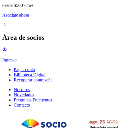
desde
$500
/ mes
Asociate ahora
Área de socios
Ingresar
Pagar cuota
Biblioteca Digital
Recuperar contraseña
Nosotros
Novedades
Preguntas Frecuentes
Contacto