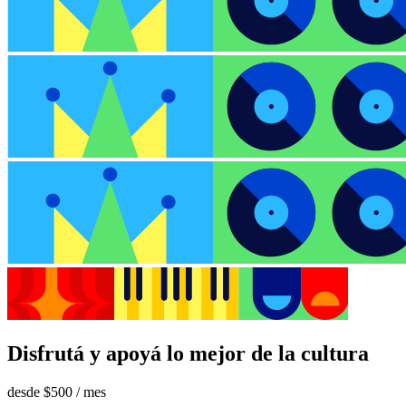
Disfrutá y apoyá lo mejor de la cultura
desde
$500
/ mes