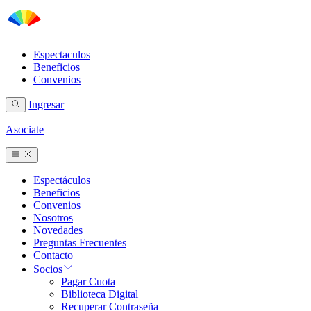
Espectaculos
Beneficios
Convenios
Ingresar
Asociate
Espectáculos
Beneficios
Convenios
Nosotros
Novedades
Preguntas Frecuentes
Contacto
Socios
Pagar Cuota
Biblioteca Digital
Recuperar Contraseña