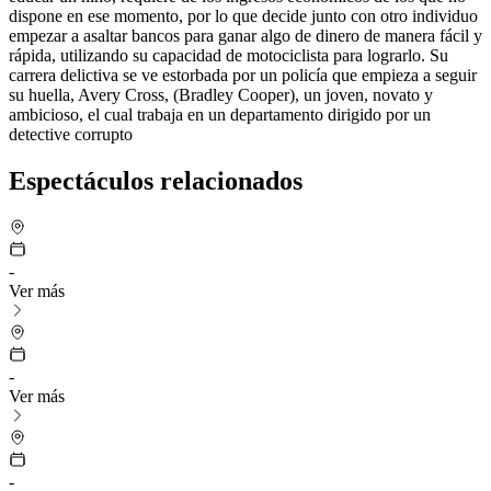
dispone en ese momento, por lo que decide junto con otro individuo
empezar a asaltar bancos para ganar algo de dinero de manera fácil y
rápida, utilizando su capacidad de motociclista para lograrlo. Su
carrera delictiva se ve estorbada por un policía que empieza a seguir
su huella, Avery Cross, (Bradley Cooper), un joven, novato y
ambicioso, el cual trabaja en un departamento dirigido por un
detective corrupto
Espectáculos relacionados
-
Ver más
-
Ver más
-