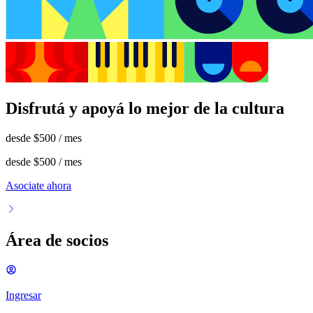
Disfrutá y apoyá lo mejor de la cultura
desde
$500
/ mes
desde
$500
/ mes
Asociate ahora
Área de socios
Ingresar