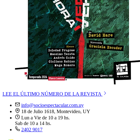
LEE EL ÚLTIMO NÚMERO DE LA REVISTA
info@socioespectacular.com.uy
18 de Julio 1618, Montevideo, UY
Lun a Vie de 10 a 19 hs.
Sab de 10 a 14 hs.
2402 9017