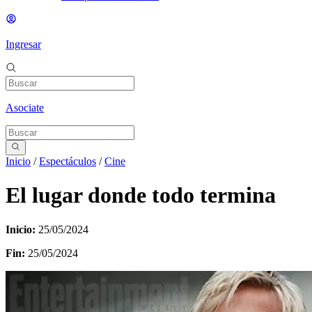
Ingresar
Asociate
Inicio
/
Espectáculos
/
Cine
El lugar donde todo termina
Inicio:
25/05/2024
Fin:
25/05/2024