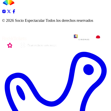
© 2026 Socio Espectacular
Todos los derechos reservados