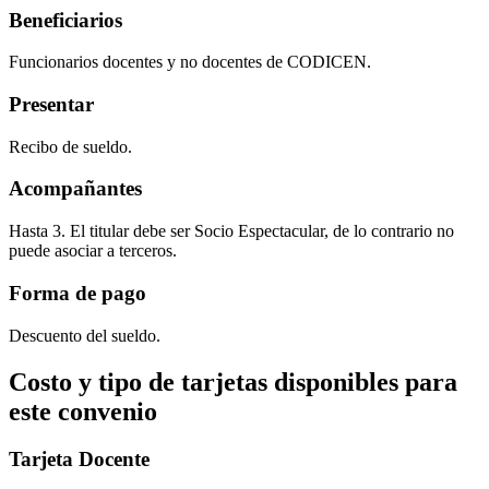
Beneficiarios
Funcionarios docentes y no docentes de CODICEN.
Presentar
Recibo de sueldo.
Acompañantes
Hasta 3. El titular debe ser Socio Espectacular, de lo contrario no
puede asociar a terceros.
Forma de pago
Descuento del sueldo.
Costo y tipo de tarjetas disponibles para
este convenio
Tarjeta Docente