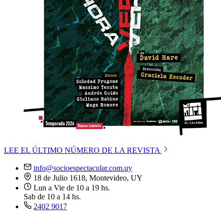
LEE EL ÚLTIMO NÚMERO DE LA REVISTA
info@socioespectacular.com.uy
18 de Julio 1618, Montevideo, UY
Lun a Vie de 10 a 19 hs.
Sab de 10 a 14 hs.
2402 9017