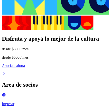
Disfrutá y apoyá lo mejor de la cultura
desde
$500
/ mes
desde
$500
/ mes
Asociate ahora
Área de socios
Ingresar