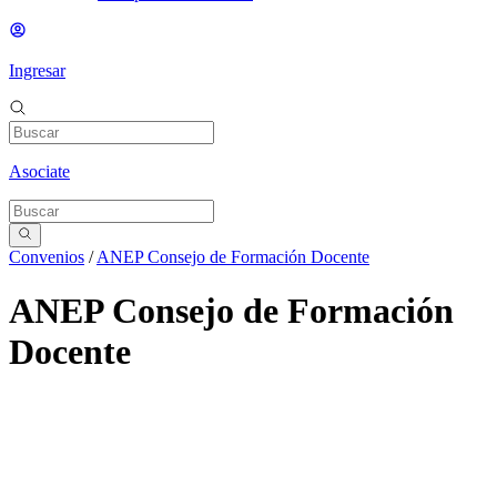
Ingresar
Asociate
Convenios
/
ANEP Consejo de Formación Docente
ANEP Consejo de Formación
Docente