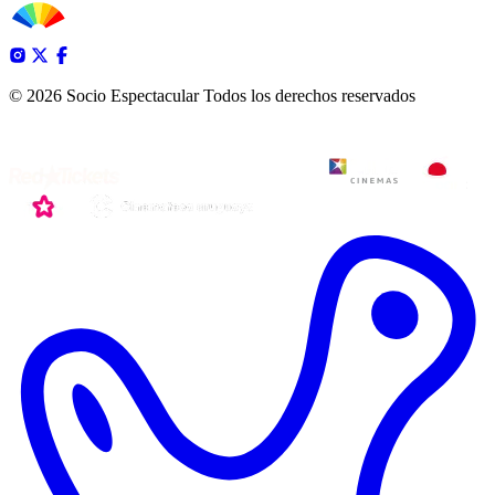
© 2026 Socio Espectacular
Todos los derechos reservados