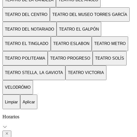
TEATRO DEL CENTRO
TEATRO DEL MUSEO TORRES GARCÍA
TEATRO DEL NOTARIADO
TEATRO EL GALPÓN
TEATRO EL TINGLADO
TEATRO ESLABON
TEATRO METRO
TEATRO POLITEAMA
TEATRO PROGRESO
TEATRO SOLÍS
TEATRO STELLA, LA GAVIOTA
TEATRO VICTORIA
VELODRÓMO
Limpiar
Aplicar
Horarios