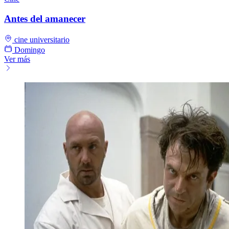
Antes del amanecer
cine universitario
Domingo
Ver más