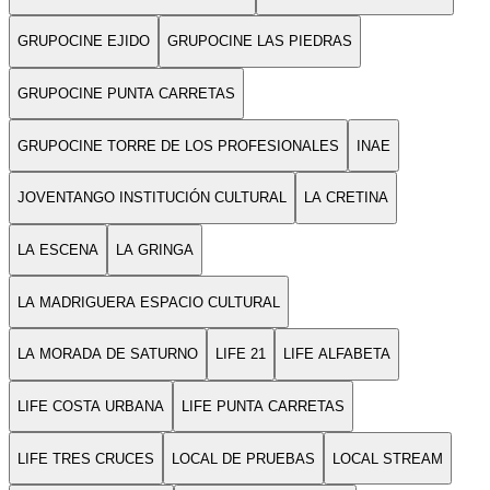
GRUPOCINE EJIDO
GRUPOCINE LAS PIEDRAS
GRUPOCINE PUNTA CARRETAS
GRUPOCINE TORRE DE LOS PROFESIONALES
INAE
JOVENTANGO INSTITUCIÓN CULTURAL
LA CRETINA
LA ESCENA
LA GRINGA
LA MADRIGUERA ESPACIO CULTURAL
LA MORADA DE SATURNO
LIFE 21
LIFE ALFABETA
LIFE COSTA URBANA
LIFE PUNTA CARRETAS
LIFE TRES CRUCES
LOCAL DE PRUEBAS
LOCAL STREAM