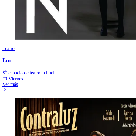
Teatro
Ian
espacio de teatro la huella
Viernes
Ver más