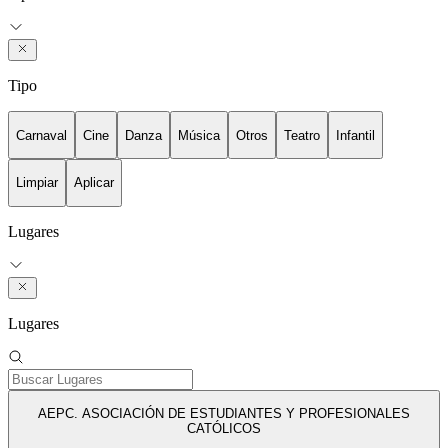
Tipo
Carnaval
Cine
Danza
Música
Otros
Teatro
Infantil
Limpiar
Aplicar
Lugares
Lugares
AEPC. ASOCIACIÓN DE ESTUDIANTES Y PROFESIONALES
CATÓLICOS