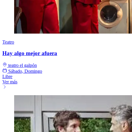
Teatro
Hay algo mejor afuera
teatro el galpón
Sábado, Domingo
Libre
Ver más