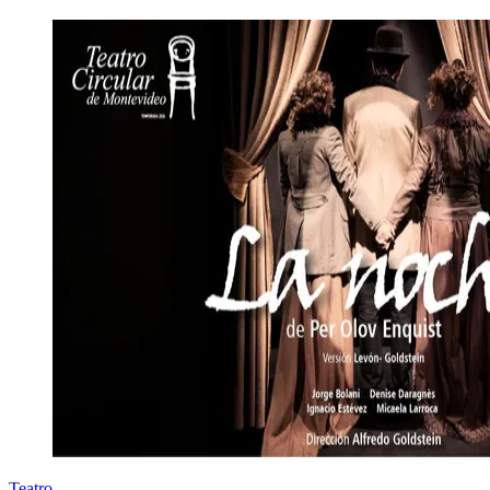
Teatro