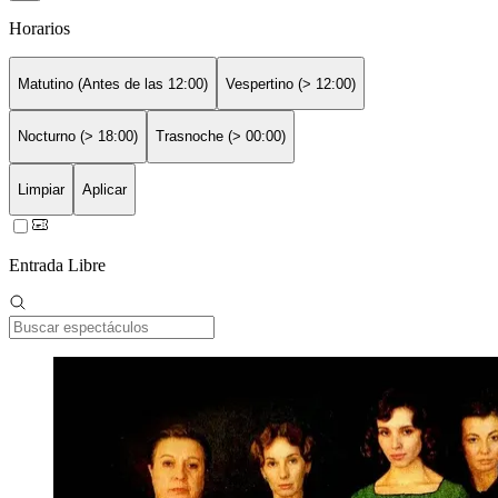
Horarios
Matutino (Antes de las 12:00)
Vespertino (> 12:00)
Nocturno (> 18:00)
Trasnoche (> 00:00)
Limpiar
Aplicar
Entrada Libre