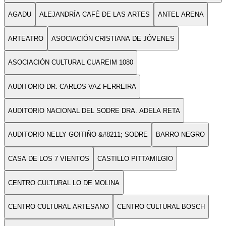
AGADU
ALEJANDRÍA CAFÉ DE LAS ARTES
ANTEL ARENA
ARTEATRO
ASOCIACIÓN CRISTIANA DE JÓVENES
ASOCIACIÓN CULTURAL CUAREIM 1080
AUDITORIO DR. CARLOS VAZ FERREIRA
AUDITORIO NACIONAL DEL SODRE DRA. ADELA RETA
AUDITORIO NELLY GOITIÑO &#8211; SODRE
BARRO NEGRO
CASA DE LOS 7 VIENTOS
CASTILLO PITTAMILGIO
CENTRO CULTURAL LO DE MOLINA
CENTRO CULTURAL ARTESANO
CENTRO CULTURAL BOSCH