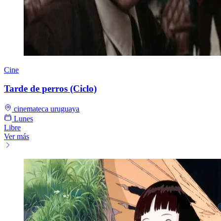
Cine
Tarde de perros (Ciclo)
cinemateca uruguaya
Lunes
Libre
Ver más