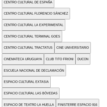
CENTRO CULTURAL DE ESPAÑA
CENTRO CULTURAL FLORENCIO SÁNCHEZ
CENTRO CULTURAL LA EXPERIMENTAL
CENTRO CULTURAL TERMINAL GOES
CENTRO CULTURAL TRACTATUS
CINE UNIVERSITARIO
CINEMATECA URUGUAYA
CLUB TITO FRIONI
DUCON
ESCUELA NACIONAL DE DECLAMACIÓN
ESPACIO CULTURAL EXTASIA
ESPACIO CULTURAL LAS BÓVEDAS
ESPACIO DE TEATRO LA HUELLA
FINISTERRE ESPACIO 916