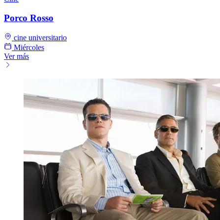
Porco Rosso
cine universitario
Miércoles
Ver más