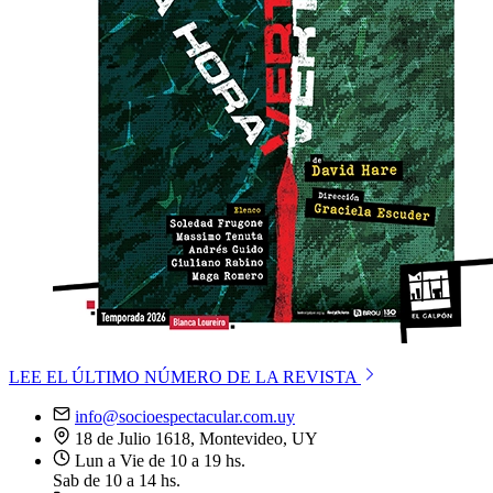
LEE EL ÚLTIMO NÚMERO DE LA REVISTA
info@socioespectacular.com.uy
18 de Julio 1618, Montevideo, UY
Lun a Vie de 10 a 19 hs.
Sab de 10 a 14 hs.