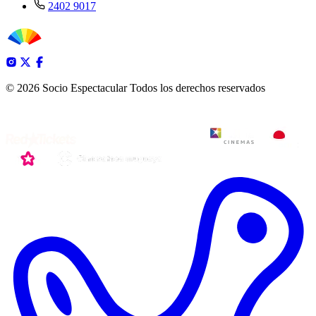
2402 9017
© 2026 Socio Espectacular
Todos los derechos reservados