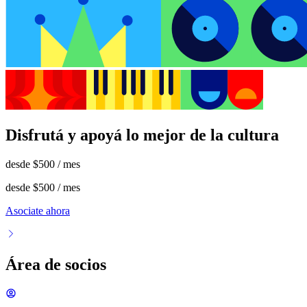
Disfrutá y apoyá lo mejor de la cultura
desde
$500
/ mes
desde
$500
/ mes
Asociate ahora
Área de socios