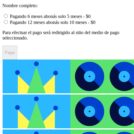
Nombre completo:
Pagando 6 meses abonás solo 5 meses - $0
Pagando 12 meses abonás solo 10 meses - $0
Para efectuar el pago será redirigido al sitio del medio de pago
seleccionado.
Pagar