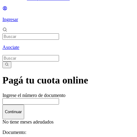
Ingresar
Asociate
Pagá tu cuota online
Ingrese el número de documento
Continuar
No tiene meses adeudados
Documento: