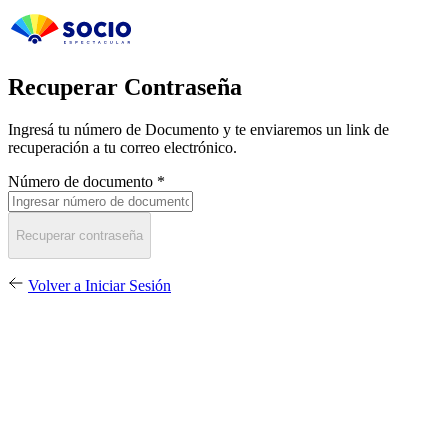
Recuperar Contraseña
Ingresá tu número de Documento y te enviaremos un link de
recuperación a tu correo electrónico.
Número de documento *
Recuperar contraseña
Volver a Iniciar Sesión