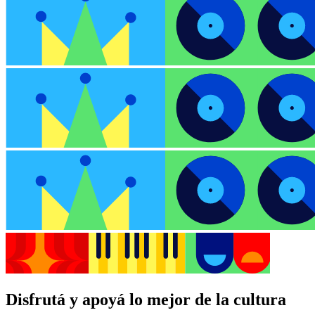
Disfrutá y apoyá lo mejor de la cultura