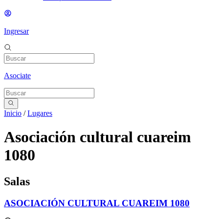
Ingresar
Asociate
Inicio
/
Lugares
Asociación cultural cuareim
1080
Salas
ASOCIACIÓN CULTURAL CUAREIM 1080