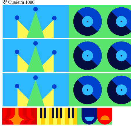
Cuareim 1080