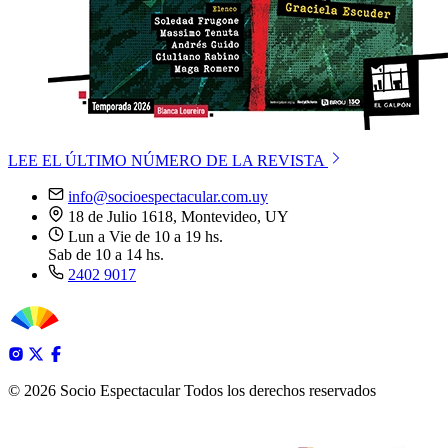
LEE EL ÚLTIMO NÚMERO DE LA REVISTA
info@socioespectacular.com.uy
18 de Julio 1618, Montevideo, UY
Lun a Vie de 10 a 19 hs.
Sab de 10 a 14 hs.
2402 9017
© 2026 Socio Espectacular
Todos los derechos reservados