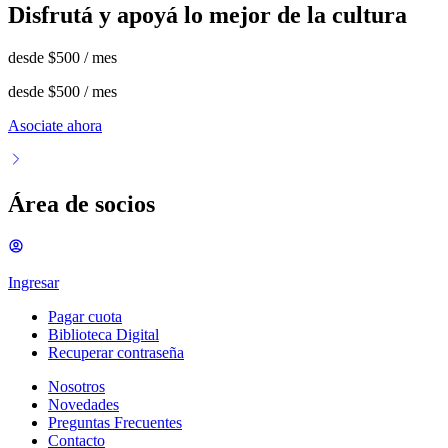
Disfrutá y apoyá lo mejor de la cultura
desde
$500
/ mes
desde
$500
/ mes
Asociate ahora
Área de socios
Ingresar
Pagar cuota
Biblioteca Digital
Recuperar contraseña
Nosotros
Novedades
Preguntas Frecuentes
Contacto