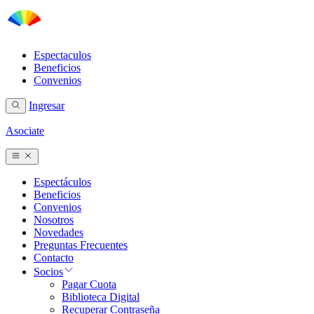
Espectaculos
Beneficios
Convenios
Ingresar
Asociate
Espectáculos
Beneficios
Convenios
Nosotros
Novedades
Preguntas Frecuentes
Contacto
Socios
Pagar Cuota
Biblioteca Digital
Recuperar Contraseña