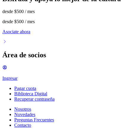
desde
$500
/ mes
desde
$500
/ mes
Asociate ahora
Área de socios
Ingresar
Pagar cuota
Biblioteca Digital
Recuperar contraseña
Nosotros
Novedades
Preguntas Frecuentes
Contacto