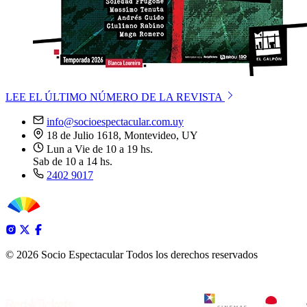
LEE EL ÚLTIMO NÚMERO DE LA REVISTA
info@socioespectacular.com.uy
18 de Julio 1618, Montevideo, UY
Lun a Vie de 10 a 19 hs.
Sab de 10 a 14 hs.
2402 9017
© 2026 Socio Espectacular
Todos los derechos reservados