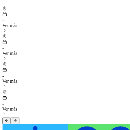
-
Ver más
-
Ver más
-
Ver más
-
Ver más