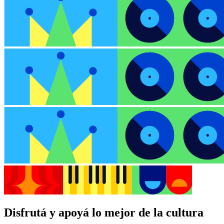
Disfrutá y apoyá lo mejor de la cultura