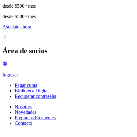
desde
$500
/ mes
desde
$500
/ mes
Asociate ahora
Área de socios
Ingresar
Pagar cuota
Biblioteca Digital
Recuperar contraseña
Nosotros
Novedades
Preguntas Frecuentes
Contacto