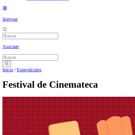
Ingresar
Asociate
Inicio
/
Espectáculos
Festival de Cinemateca