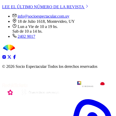
LEE EL ÚLTIMO NÚMERO DE LA REVISTA
info@socioespectacular.com.uy
18 de Julio 1618, Montevideo, UY
Lun a Vie de 10 a 19 hs.
Sab de 10 a 14 hs.
2402 9017
© 2026 Socio Espectacular
Todos los derechos reservados