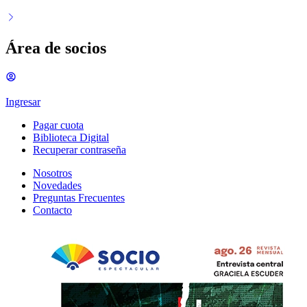
Área de socios
Ingresar
Pagar cuota
Biblioteca Digital
Recuperar contraseña
Nosotros
Novedades
Preguntas Frecuentes
Contacto