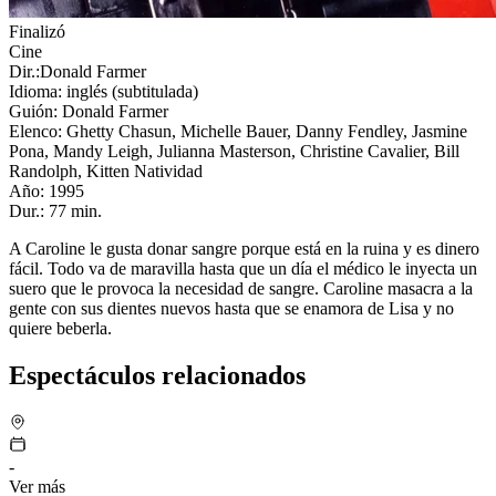
Finalizó
Cine
Dir.:Donald Farmer
Idioma: inglés (subtitulada)
Guión: Donald Farmer
Elenco: Ghetty Chasun, Michelle Bauer, Danny Fendley, Jasmine
Pona, Mandy Leigh, Julianna Masterson, Christine Cavalier, Bill
Randolph, Kitten Natividad
Año: 1995
Dur.: 77 min.
A Caroline le gusta donar sangre porque está en la ruina y es dinero
fácil. Todo va de maravilla hasta que un día el médico le inyecta un
suero que le provoca la necesidad de sangre. Caroline masacra a la
gente con sus dientes nuevos hasta que se enamora de Lisa y no
quiere beberla.
Espectáculos relacionados
-
Ver más