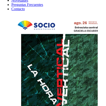
Novedades
Preguntas Frecuentes
Contacto