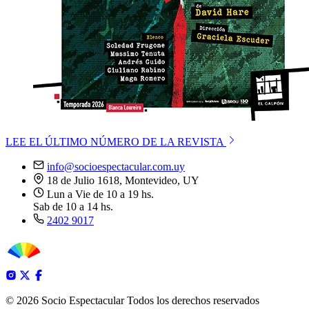
LEE EL ÚLTIMO NÚMERO DE LA REVISTA
info@socioespectacular.com.uy
18 de Julio 1618, Montevideo, UY
Lun a Vie de 10 a 19 hs.
Sab de 10 a 14 hs.
2402 9017
© 2026 Socio Espectacular
Todos los derechos reservados