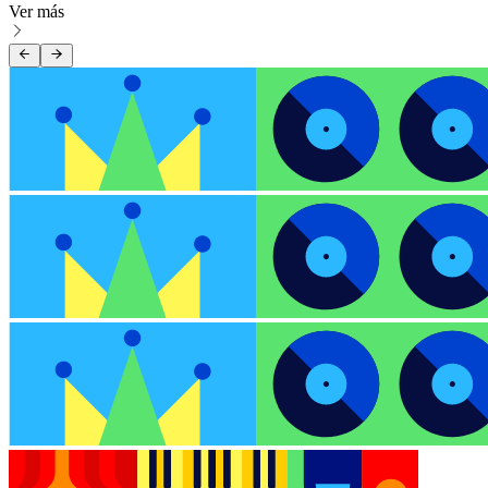
Ver más