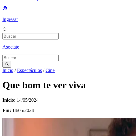
Ingresar
Asociate
Inicio
/
Espectáculos
/
Cine
Que bom te ver viva
Inicio:
14/05/2024
Fin:
14/05/2024