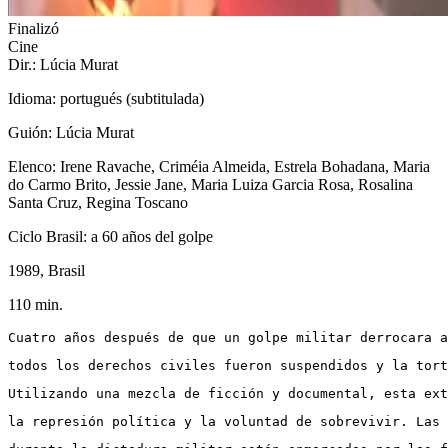
Finalizó
Cine
Dir.: Lúcia Murat
Idioma: portugués (subtitulada)
Guión: Lúcia Murat
Elenco: Irene Ravache, Criméia Almeida, Estrela Bohadana, Maria
do Carmo Brito, Jessie Jane, Maria Luiza Garcia Rosa, Rosalina
Santa Cruz, Regina Toscano
Ciclo Brasil: a 60 años del golpe
1989, Brasil
110 min.
Cuatro años después de que un golpe militar derrocara a
todos los derechos civiles fueron suspendidos y la tort
Utilizando una mezcla de ficción y documental, esta ext
la represión política y la voluntad de sobrevivir. Las 