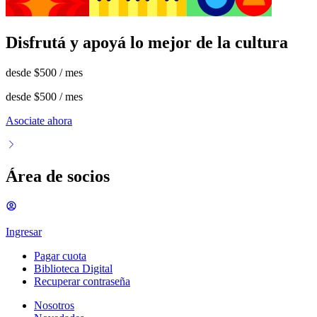
Disfrutá y apoyá lo mejor de la cultura
desde
$500
/ mes
desde
$500
/ mes
Asociate ahora
Área de socios
Ingresar
Pagar cuota
Biblioteca Digital
Recuperar contraseña
Nosotros