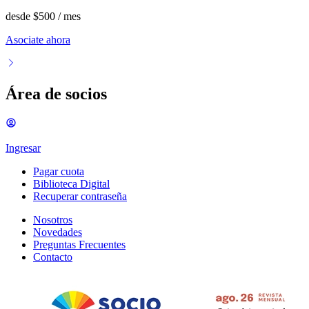
desde
$500
/ mes
Asociate ahora
Área de socios
Ingresar
Pagar cuota
Biblioteca Digital
Recuperar contraseña
Nosotros
Novedades
Preguntas Frecuentes
Contacto