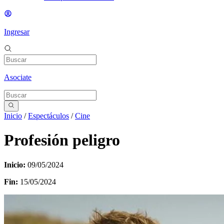
Ingresar
Asociate
Inicio
/
Espectáculos
/
Cine
Profesión peligro
Inicio:
09/05/2024
Fin:
15/05/2024