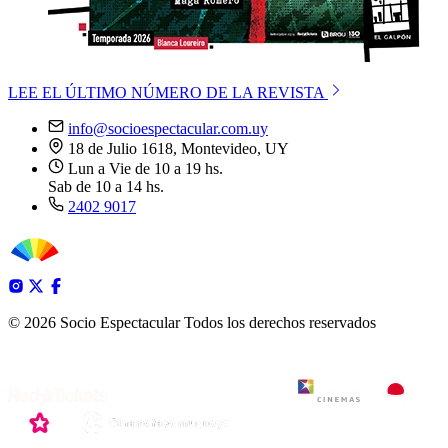
LEE EL ÚLTIMO NÚMERO DE LA REVISTA
info@socioespectacular.com.uy
18 de Julio 1618, Montevideo, UY
Lun a Vie de 10 a 19 hs.
Sab de 10 a 14 hs.
2402 9017
© 2026 Socio Espectacular
Todos los derechos reservados