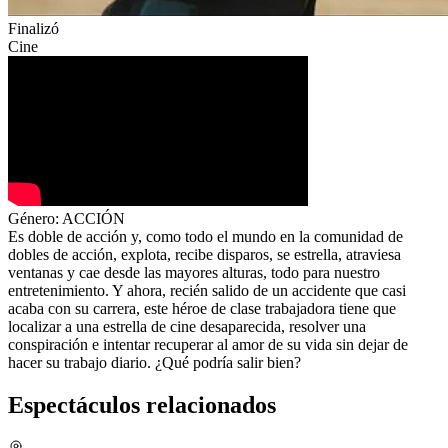
Finalizó
Cine
Género:
ACCIÓN
Es doble de acción y, como todo el mundo en la comunidad de
dobles de acción, explota, recibe disparos, se estrella, atraviesa
ventanas y cae desde las mayores alturas, todo para nuestro
entretenimiento. Y ahora, recién salido de un accidente que casi
acaba con su carrera, este héroe de clase trabajadora tiene que
localizar a una estrella de cine desaparecida, resolver una
conspiración e intentar recuperar al amor de su vida sin dejar de
hacer su trabajo diario. ¿Qué podría salir bien?
Espectáculos relacionados