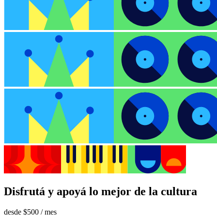
Disfrutá y apoyá lo mejor de la cultura
desde
$500
/ mes