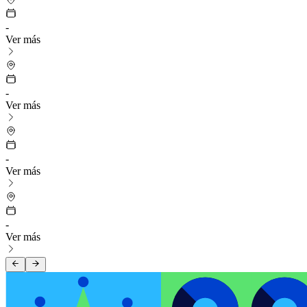
-
Ver más
-
Ver más
-
Ver más
-
Ver más