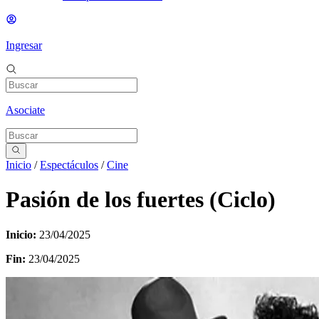
Ingresar
Asociate
Inicio
/
Espectáculos
/
Cine
Pasión de los fuertes (Ciclo)
Inicio:
23/04/2025
Fin:
23/04/2025