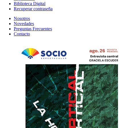
Biblioteca Digital
Recuperar contraseña
Nosotros
Novedades
Preguntas Frecuentes
Contacto