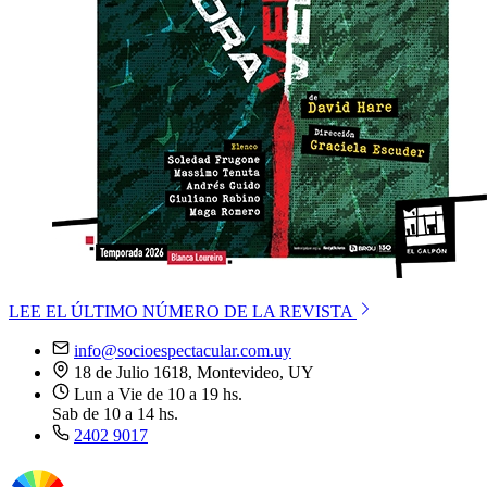
LEE EL ÚLTIMO NÚMERO DE LA REVISTA
info@socioespectacular.com.uy
18 de Julio 1618, Montevideo, UY
Lun a Vie de 10 a 19 hs.
Sab de 10 a 14 hs.
2402 9017