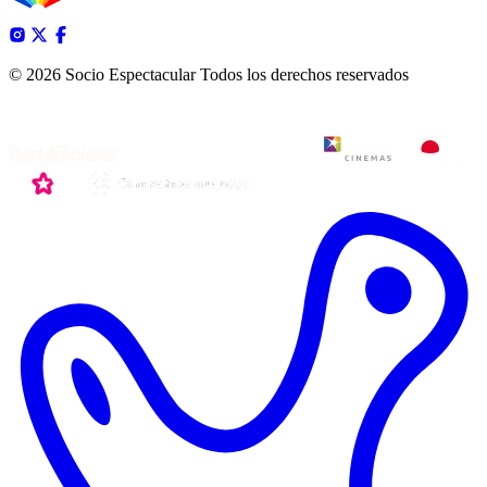
© 2026 Socio Espectacular
Todos los derechos reservados