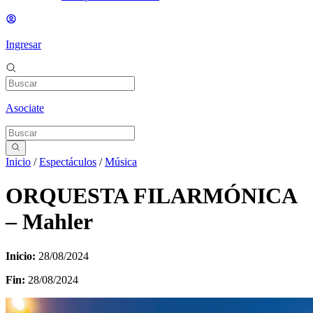
Ingresar
Asociate
Inicio
/
Espectáculos
/
Música
ORQUESTA FILARMÓNICA
– Mahler
Inicio:
28/08/2024
Fin:
28/08/2024