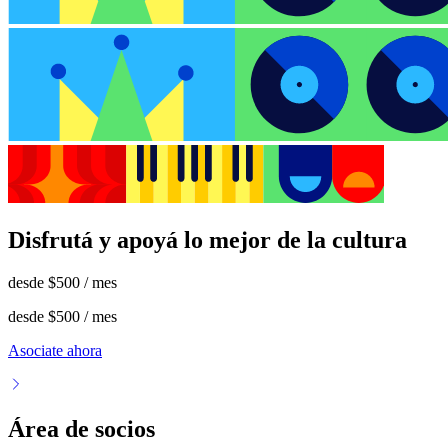
Disfrutá y apoyá lo mejor de la cultura
desde
$500
/ mes
desde
$500
/ mes
Asociate ahora
Área de socios