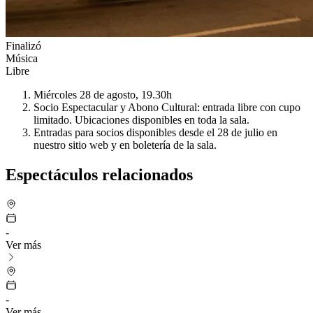
Finalizó
Música
Libre
Miércoles 28 de agosto, 19.30h
Socio Espectacular y Abono Cultural: entrada libre con cupo
limitado. Ubicaciones disponibles en toda la sala.
Entradas para socios disponibles desde el 28 de julio en
nuestro sitio web y en boletería de la sala.
Espectáculos relacionados
-
Ver más
-
Ver más