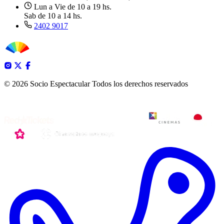
Lun a Vie de 10 a 19 hs.
Sab de 10 a 14 hs.
2402 9017
© 2026 Socio Espectacular
Todos los derechos reservados