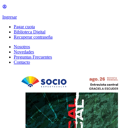
Ingresar
Pagar cuota
Biblioteca Digital
Recuperar contraseña
Nosotros
Novedades
Preguntas Frecuentes
Contacto