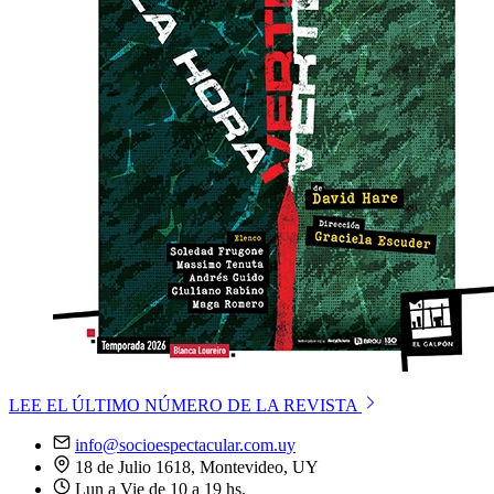
LEE EL ÚLTIMO NÚMERO DE LA REVISTA
info@socioespectacular.com.uy
18 de Julio 1618, Montevideo, UY
Lun a Vie de 10 a 19 hs.