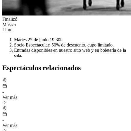
Finalizó
Música
Libre
Martes 25 de junio 19.30h
Socio Espectacular: 50% de descuento, cupo limitado.
Entradas disponibles en nuestro sitio web y en boletería de la
sala.
Espectáculos relacionados
-
Ver más
-
Ver más