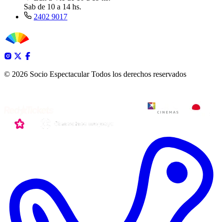
Sab de 10 a 14 hs.
2402 9017
© 2026 Socio Espectacular
Todos los derechos reservados