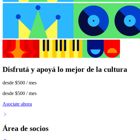
Disfrutá y apoyá lo mejor de la cultura
desde
$500
/ mes
desde
$500
/ mes
Asociate ahora
Área de socios