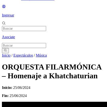
Ingresar
Asociate
Inicio
/
Espectáculos
/
Música
ORQUESTA FILARMÓNICA
– Homenaje a Khatchaturian
Inicio:
25/06/2024
Fin:
25/06/2024