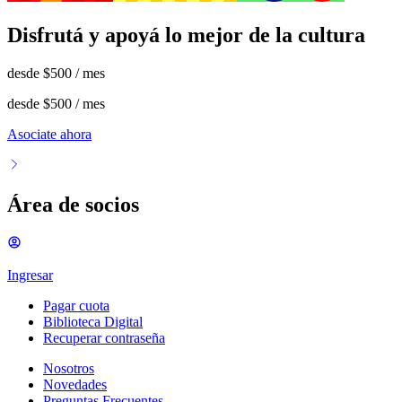
Disfrutá y apoyá lo mejor de la cultura
desde
$500
/ mes
desde
$500
/ mes
Asociate ahora
Área de socios
Ingresar
Pagar cuota
Biblioteca Digital
Recuperar contraseña
Nosotros
Novedades
Preguntas Frecuentes