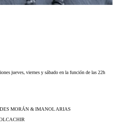
ones jueves, viernes y sábado en la función de las 22h
DES MORÁN & IMANOL ARIAS
TOLCACHIR