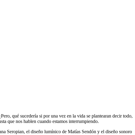
ero, qué sucedería si por una vez en la vida se plantearan decir todo,
sta que nos hablen cuando estamos interrumpiendo.
na Seropian, el diseño lumínico de Matías Sendón y el diseño sonoro