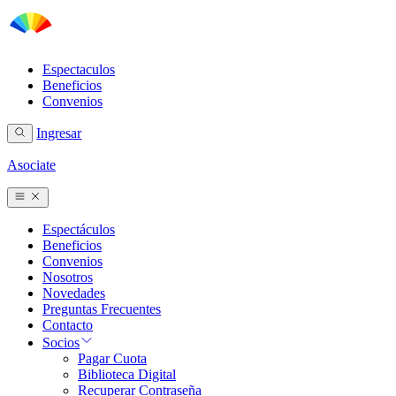
Espectaculos
Beneficios
Convenios
Ingresar
Asociate
Espectáculos
Beneficios
Convenios
Nosotros
Novedades
Preguntas Frecuentes
Contacto
Socios
Pagar Cuota
Biblioteca Digital
Recuperar Contraseña