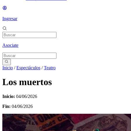
Ingresar
Asociate
Inicio
/
Espectáculos
/
Teatro
Los muertos
Inicio:
04/06/2026
Fin:
04/06/2026