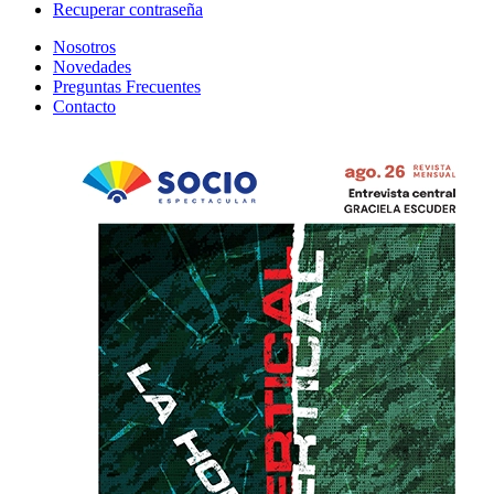
Recuperar contraseña
Nosotros
Novedades
Preguntas Frecuentes
Contacto