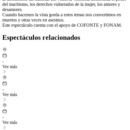
del machismo, los derechos vulnerados de la mujer, los amores y
desamores.
Cuando hacemos la vista gorda a estos temas nos convertimos en
muertos y otras veces en asesinos.
Este espectáculo cuenta con el apoyo de COFONTE y FONAM.
Espectáculos relacionados
-
Ver más
-
Ver más
-
Ver más