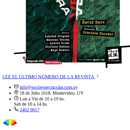
LEE EL ÚLTIMO NÚMERO DE LA REVISTA
info@socioespectacular.com.uy
18 de Julio 1618, Montevideo, UY
Lun a Vie de 10 a 19 hs.
Sab de 10 a 14 hs.
2402 9017