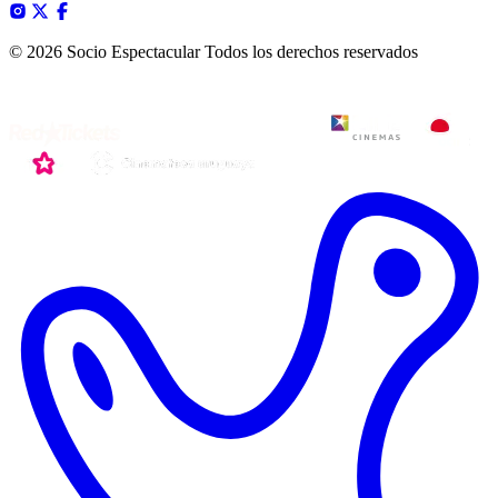
© 2026 Socio Espectacular
Todos los derechos reservados