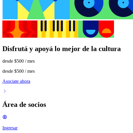
Disfrutá y apoyá lo mejor de la cultura
desde
$500
/ mes
desde
$500
/ mes
Asociate ahora
Área de socios
Ingresar