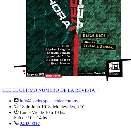
LEE EL ÚLTIMO NÚMERO DE LA REVISTA
info@socioespectacular.com.uy
18 de Julio 1618, Montevideo, UY
Lun a Vie de 10 a 19 hs.
Sab de 10 a 14 hs.
2402 9017