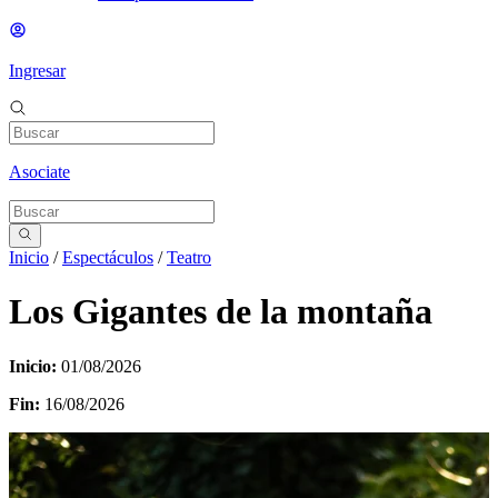
Ingresar
Asociate
Inicio
/
Espectáculos
/
Teatro
Los Gigantes de la montaña
Inicio:
01/08/2026
Fin:
16/08/2026