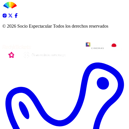
© 2026 Socio Espectacular
Todos los derechos reservados