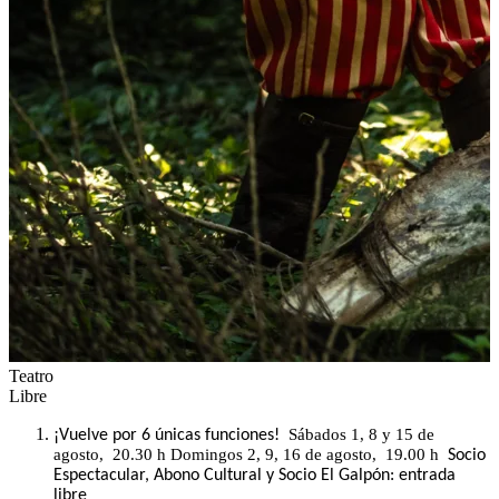
Teatro
Libre
Sábados 1, 8 y 15 de
¡Vuelve por 6 únicas funciones!
agosto, 20.30 h Domingos 2, 9, 16 de agosto, 19.00 h
Socio
Espectacular, Abono Cultural y Socio El Galpón: entrada
libre