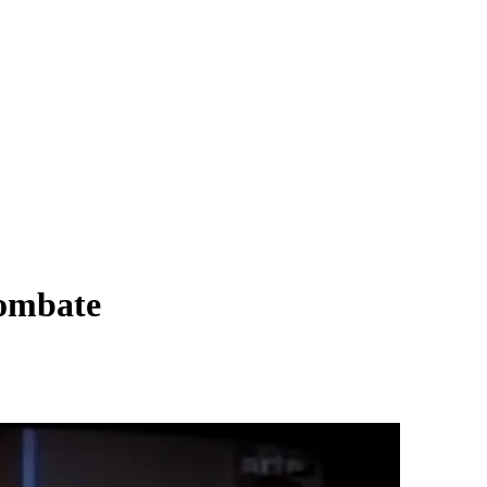
combate