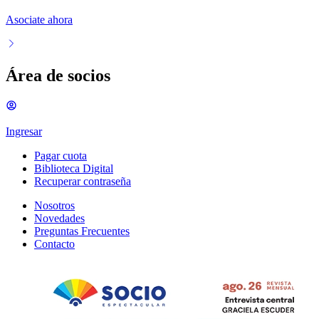
Asociate ahora
Área de socios
Ingresar
Pagar cuota
Biblioteca Digital
Recuperar contraseña
Nosotros
Novedades
Preguntas Frecuentes
Contacto