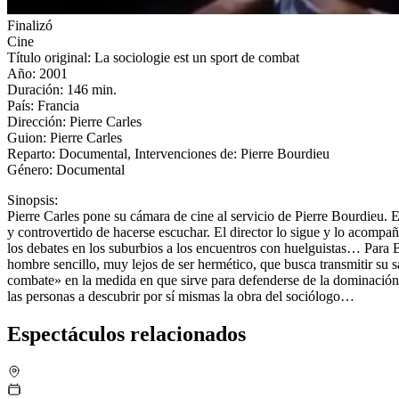
Finalizó
Cine
Título original: La sociologie est un sport de combat
Año: 2001
Duración: 146 min.
País: Francia
Dirección: Pierre Carles
Guion: Pierre Carles
Reparto: Documental, Intervenciones de: Pierre Bourdieu
Género: Documental
Sinopsis:
Pierre Carles pone su cámara de cine al servicio de Pierre Bourdieu. E
y controvertido de hacerse escuchar. El director lo sigue y lo acompaña 
los debates en los suburbios a los encuentros con huelguistas… Para Bou
hombre sencillo, muy lejos de ser hermético, que busca transmitir su s
combate» en la medida en que sirve para defenderse de la dominación s
las personas a descubrir por sí mismas la obra del sociólogo…
Espectáculos relacionados