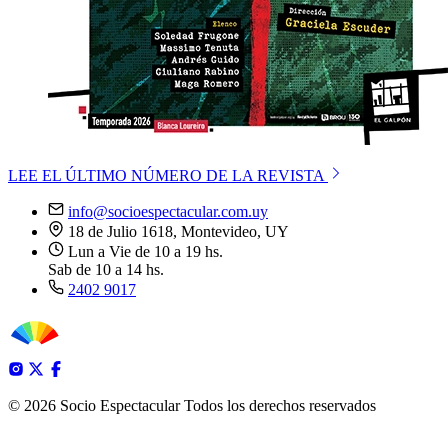
LEE EL ÚLTIMO NÚMERO DE LA REVISTA
info@socioespectacular.com.uy
18 de Julio 1618, Montevideo, UY
Lun a Vie de 10 a 19 hs.
Sab de 10 a 14 hs.
2402 9017
© 2026 Socio Espectacular
Todos los derechos reservados