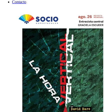
Contacto