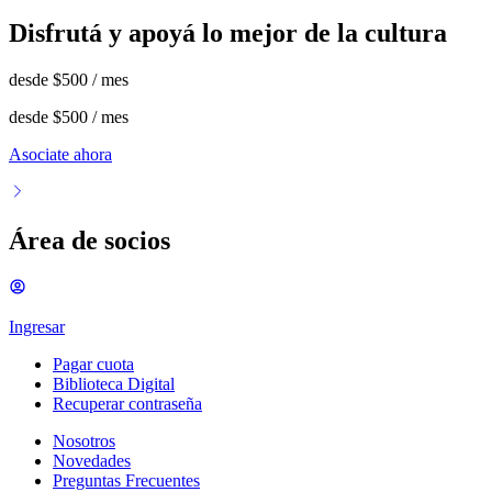
Disfrutá y apoyá lo mejor de la cultura
desde
$500
/ mes
desde
$500
/ mes
Asociate ahora
Área de socios
Ingresar
Pagar cuota
Biblioteca Digital
Recuperar contraseña
Nosotros
Novedades
Preguntas Frecuentes