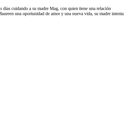
s días cuidando a su madre Mag, con quien tiene una relación
a Maureen una oportunidad de amor y una nueva vida, su madre intenta