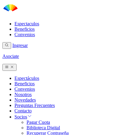
Espectaculos
Beneficios
Convenios
Ingresar
Asociate
Espectáculos
Beneficios
Convenios
Nosotros
Novedades
Preguntas Frecuentes
Contacto
Socios
Pagar Cuota
Biblioteca Digital
Recuperar Contraseña