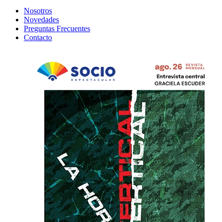
Nosotros
Novedades
Preguntas Frecuentes
Contacto