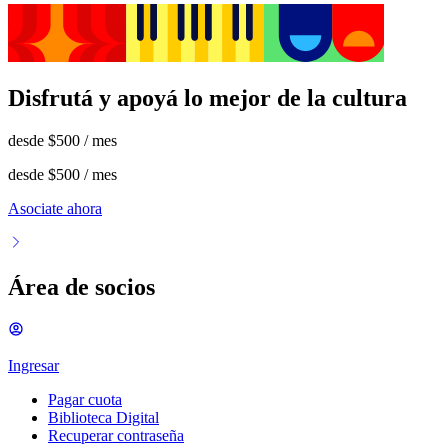
Disfrutá y apoyá lo mejor de la cultura
desde
$500
/ mes
desde
$500
/ mes
Asociate ahora
Área de socios
Ingresar
Pagar cuota
Biblioteca Digital
Recuperar contraseña