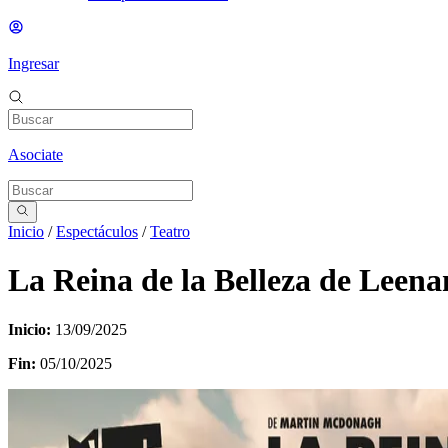
Ingresar
Asociate
Inicio
/
Espectáculos
/
Teatro
La Reina de la Belleza de Leena
Inicio:
13/09/2025
Fin:
05/10/2025