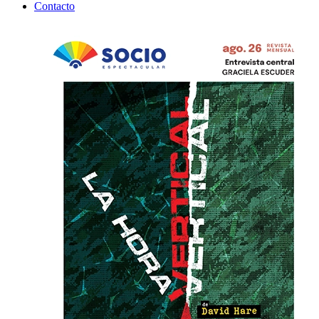
Contacto