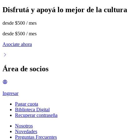
Disfrutá y apoyá lo mejor de la cultura
desde
$500
/ mes
desde
$500
/ mes
Asociate ahora
Área de socios
Ingresar
Pagar cuota
Biblioteca Digital
Recuperar contraseña
Nosotros
Novedades
Preguntas Frecuentes