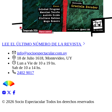
LEE EL ÚLTIMO NÚMERO DE LA REVISTA
info@socioespectacular.com.uy
18 de Julio 1618, Montevideo, UY
Lun a Vie de 10 a 19 hs.
Sab de 10 a 14 hs.
2402 9017
© 2026 Socio Espectacular
Todos los derechos reservados