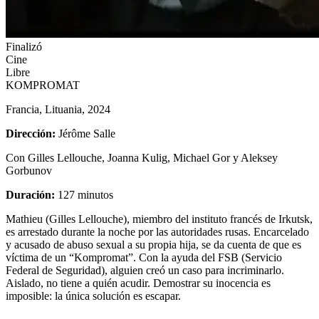
Finalizó
Cine
Libre
KOMPROMAT
Francia, Lituania, 2024
Dirección:
Jérôme Salle
Con Gilles Lellouche, Joanna Kulig, Michael Gor y Aleksey
Gorbunov
Duración:
127 minutos
Mathieu (Gilles Lellouche), miembro del instituto francés de Irkutsk,
es arrestado durante la noche por las autoridades rusas. Encarcelado
y acusado de abuso sexual a su propia hija, se da cuenta de que es
víctima de un “Kompromat”. Con la ayuda del FSB (Servicio
Federal de Seguridad), alguien creó un caso para incriminarlo.
Aislado, no tiene a quién acudir. Demostrar su inocencia es
imposible: la única solución es escapar.