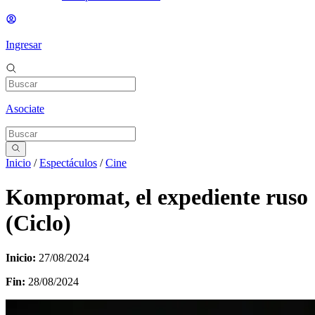
Ingresar
Asociate
Inicio
/
Espectáculos
/
Cine
Kompromat, el expediente ruso
(Ciclo)
Inicio:
27/08/2024
Fin:
28/08/2024