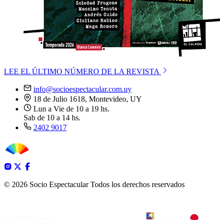
LEE EL ÚLTIMO NÚMERO DE LA REVISTA
info@socioespectacular.com.uy
18 de Julio 1618, Montevideo, UY
Lun a Vie de 10 a 19 hs.
Sab de 10 a 14 hs.
2402 9017
© 2026 Socio Espectacular
Todos los derechos reservados