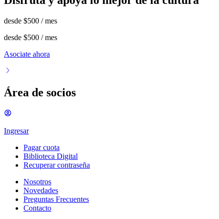
desde
$500
/ mes
desde
$500
/ mes
Asociate ahora
Área de socios
Ingresar
Pagar cuota
Biblioteca Digital
Recuperar contraseña
Nosotros
Novedades
Preguntas Frecuentes
Contacto