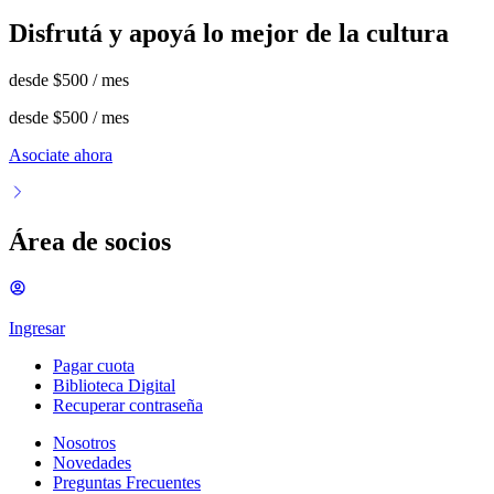
Disfrutá y apoyá lo mejor de la cultura
desde
$500
/ mes
desde
$500
/ mes
Asociate ahora
Área de socios
Ingresar
Pagar cuota
Biblioteca Digital
Recuperar contraseña
Nosotros
Novedades
Preguntas Frecuentes