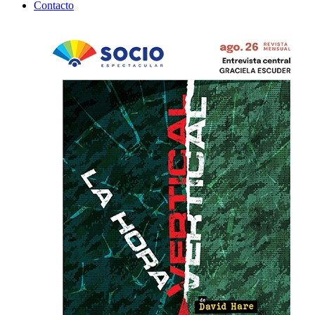
Contacto