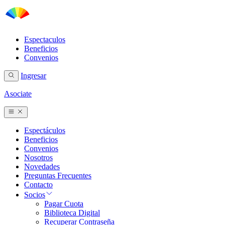
Espectaculos
Beneficios
Convenios
Ingresar
Asociate
Espectáculos
Beneficios
Convenios
Nosotros
Novedades
Preguntas Frecuentes
Contacto
Socios
Pagar Cuota
Biblioteca Digital
Recuperar Contraseña