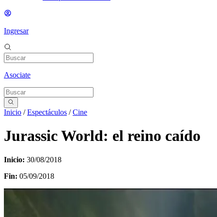
Ingresar
Asociate
Inicio
/
Espectáculos
/
Cine
Jurassic World: el reino caído
Inicio:
30/08/2018
Fin:
05/09/2018