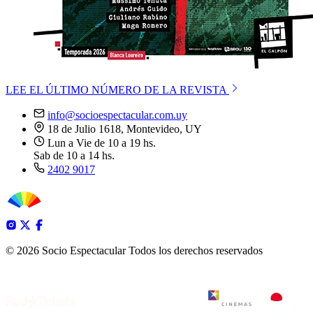
LEE EL ÚLTIMO NÚMERO DE LA REVISTA
info@socioespectacular.com.uy
18 de Julio 1618, Montevideo, UY
Lun a Vie de 10 a 19 hs.
Sab de 10 a 14 hs.
2402 9017
© 2026 Socio Espectacular
Todos los derechos reservados