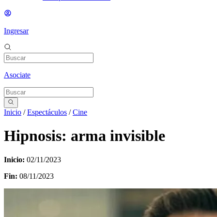
Ingresar
Asociate
Inicio
/
Espectáculos
/
Cine
Hipnosis: arma invisible
Inicio:
02/11/2023
Fin:
08/11/2023