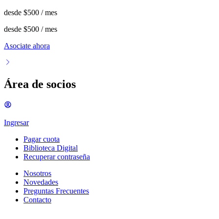
desde
$500
/ mes
desde
$500
/ mes
Asociate ahora
Área de socios
Ingresar
Pagar cuota
Biblioteca Digital
Recuperar contraseña
Nosotros
Novedades
Preguntas Frecuentes
Contacto