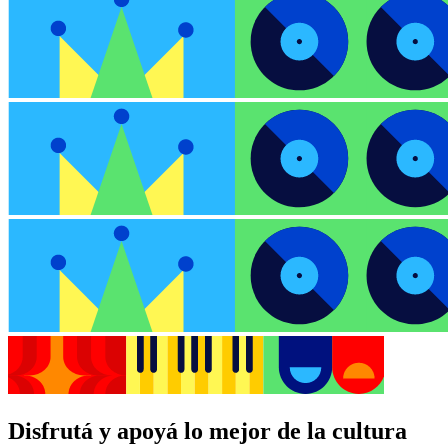
Disfrutá y apoyá lo mejor de la cultura