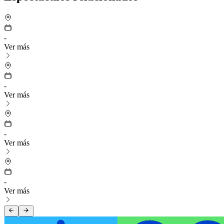
-
Ver más
-
Ver más
-
Ver más
-
Ver más