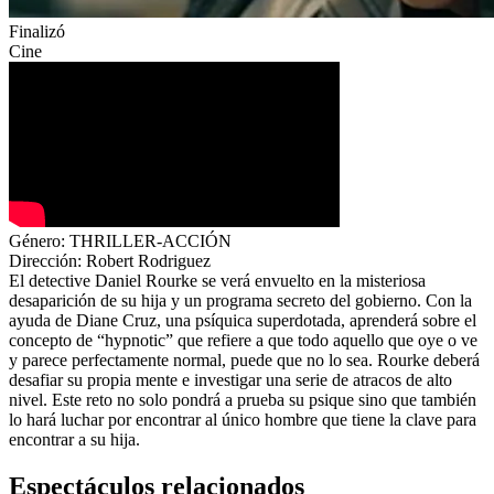
Finalizó
Cine
Género:
THRILLER-ACCIÓN
Dirección:
Robert Rodriguez
El detective Daniel Rourke se verá envuelto en la misteriosa
desaparición de su hija y un programa secreto del gobierno. Con la
ayuda de Diane Cruz, una psíquica superdotada, aprenderá sobre el
concepto de “hypnotic” que refiere a que todo aquello que oye o ve
y parece perfectamente normal, puede que no lo sea. Rourke deberá
desafiar su propia mente e investigar una serie de atracos de alto
nivel. Este reto no solo pondrá a prueba su psique sino que también
lo hará luchar por encontrar al único hombre que tiene la clave para
encontrar a su hija.
Espectáculos relacionados