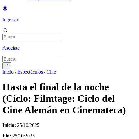
Ingresar
Asociate
Inicio
/
Espectáculos
/
Cine
Hasta el final de la noche
(Ciclo: Filmtage: Ciclo del
Cine Alemán en Cinemateca)
Inicio:
25/10/2025
Fin:
25/10/2025