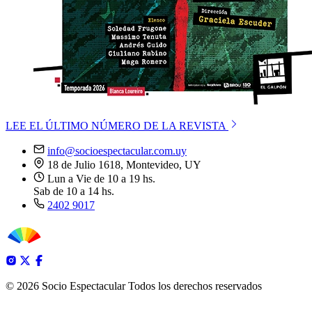
LEE EL ÚLTIMO NÚMERO DE LA REVISTA
info@socioespectacular.com.uy
18 de Julio 1618, Montevideo, UY
Lun a Vie de 10 a 19 hs.
Sab de 10 a 14 hs.
2402 9017
© 2026 Socio Espectacular
Todos los derechos reservados