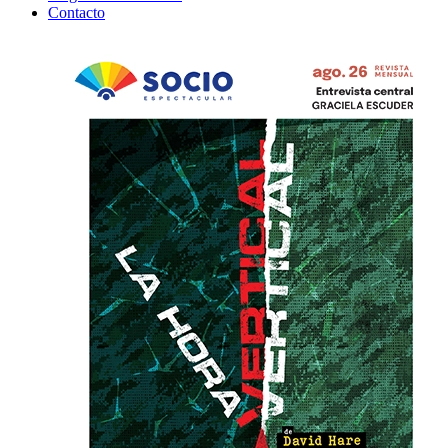
Contacto