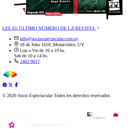
LEE EL ÚLTIMO NÚMERO DE LA REVISTA
info@socioespectacular.com.uy
18 de Julio 1618, Montevideo, UY
Lun a Vie de 10 a 19 hs.
Sab de 10 a 14 hs.
2402 9017
© 2026 Socio Espectacular
Todos los derechos reservados