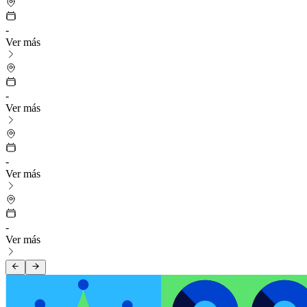
-
Ver más
-
Ver más
-
Ver más
-
Ver más