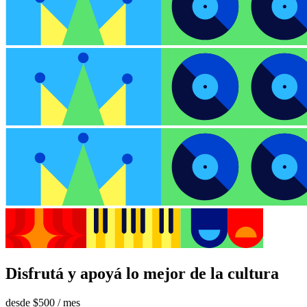
Disfrutá y apoyá lo mejor de la cultura
desde
$500
/ mes