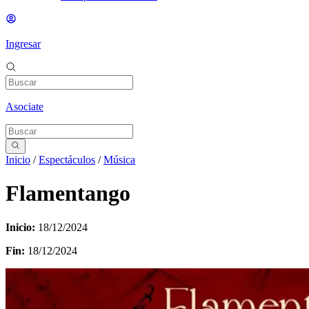
Ingresar
Asociate
Inicio
/
Espectáculos
/
Música
Flamentango
Inicio:
18/12/2024
Fin:
18/12/2024