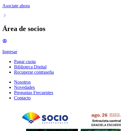
Asociate ahora
Área de socios
Ingresar
Pagar cuota
Biblioteca Digital
Recuperar contraseña
Nosotros
Novedades
Preguntas Frecuentes
Contacto