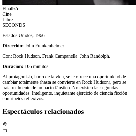
Finalizó
Cine
Libre
SECONDS
Estados Unidos, 1966
Dirección:
John Frankenheimer
Con: Rock Hudson, Frank Campanella. John Randolph.
Duración:
106 minutos
Al protagonista, harto de la vida, se le ofrece una oportunidad de
cambiar totalmente (hasta se convierte en Rock Hudson), pero se
trata realmente de un pacto fáustico. No existen las segundas
oportunidades. Inteligente, inquietante ejercicio de ciencia ficción
con ribetes reflexivos.
Espectáculos relacionados