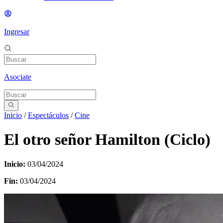
Ingresar
Asociate
Inicio
/
Espectáculos
/
Cine
El otro señor Hamilton (Ciclo)
Inicio:
03/04/2024
Fin:
03/04/2024