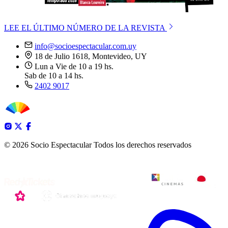
LEE EL ÚLTIMO NÚMERO DE LA REVISTA
info@socioespectacular.com.uy
18 de Julio 1618, Montevideo, UY
Lun a Vie de 10 a 19 hs.
Sab de 10 a 14 hs.
2402 9017
© 2026 Socio Espectacular
Todos los derechos reservados