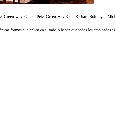
eter Greenaway. Guion: Peter Greenaway. Con: Richard Bohringer, Mic
tiránicas formas que aplica en el trabajo hacen que todos los empleados 