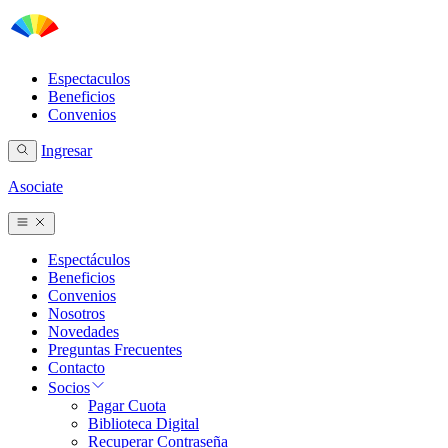
Espectaculos
Beneficios
Convenios
Ingresar
Asociate
Espectáculos
Beneficios
Convenios
Nosotros
Novedades
Preguntas Frecuentes
Contacto
Socios
Pagar Cuota
Biblioteca Digital
Recuperar Contraseña