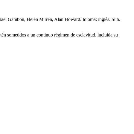
hael Gambon, Helen Mirren, Alan Howard. Idioma: inglés. Sub.
estén sometidos a un continuo régimen de esclavitud, incluida su