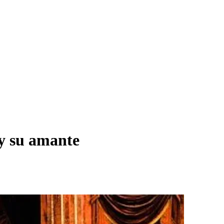
 y su amante