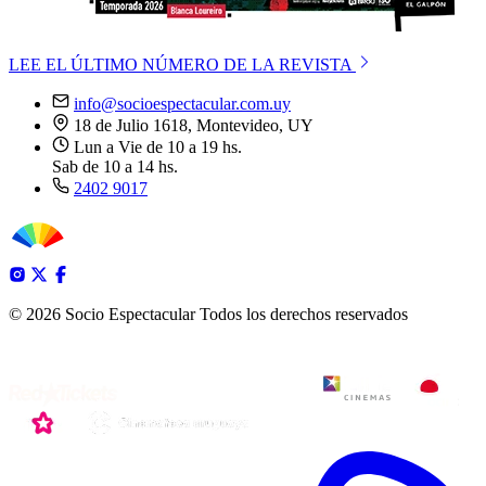
LEE EL ÚLTIMO NÚMERO DE LA REVISTA
info@socioespectacular.com.uy
18 de Julio 1618, Montevideo, UY
Lun a Vie de 10 a 19 hs.
Sab de 10 a 14 hs.
2402 9017
© 2026 Socio Espectacular
Todos los derechos reservados