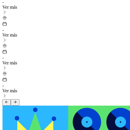
-
Ver más
-
Ver más
-
Ver más
-
Ver más