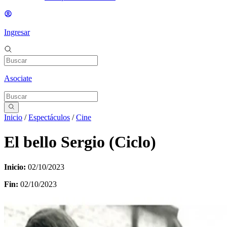
Ingresar
Asociate
Inicio
/
Espectáculos
/
Cine
El bello Sergio (Ciclo)
Inicio:
02/10/2023
Fin:
02/10/2023