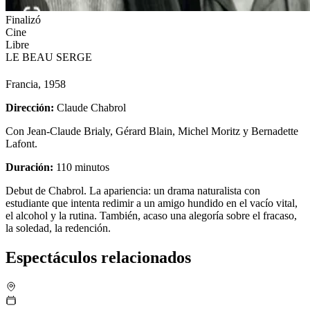
Finalizó
Cine
Libre
LE BEAU SERGE
Francia, 1958
Dirección:
Claude Chabrol
Con
Jean-Claude Brialy, Gérard Blain, Michel Moritz y Bernadette
Lafont.
Duración:
110 minutos
Debut de Chabrol. La apariencia: un drama naturalista con
estudiante que intenta redimir a un amigo hundido en el vacío vital,
el alcohol y la rutina. También, acaso una alegoría sobre el fracaso,
la soledad, la redención.
Espectáculos relacionados