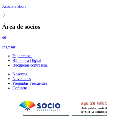
Asociate ahora
Área de socios
Ingresar
Pagar cuota
Biblioteca Digital
Recuperar contraseña
Nosotros
Novedades
Preguntas Frecuentes
Contacto