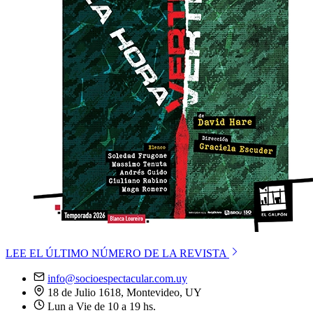
LEE EL ÚLTIMO NÚMERO DE LA REVISTA
info@socioespectacular.com.uy
18 de Julio 1618, Montevideo, UY
Lun a Vie de 10 a 19 hs.