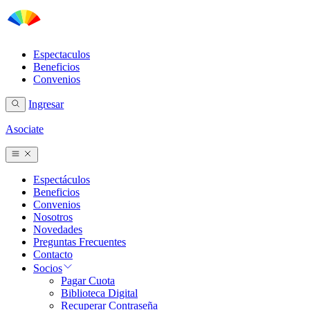
Espectaculos
Beneficios
Convenios
Ingresar
Asociate
Espectáculos
Beneficios
Convenios
Nosotros
Novedades
Preguntas Frecuentes
Contacto
Socios
Pagar Cuota
Biblioteca Digital
Recuperar Contraseña