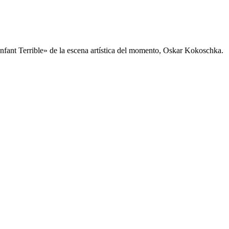
nfant Terrible» de la escena artística del momento, Oskar Kokoschka.