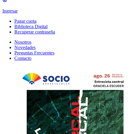
Ingresar
Pagar cuota
Biblioteca Digital
Recuperar contraseña
Nosotros
Novedades
Preguntas Frecuentes
Contacto