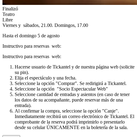
Finalizó
Teatro
Libre
Viernes y sábados, 21.00. Domingos, 17.00
Hasta el domingo 5 de agosto
Instructivo para reservas web:
Instructivo para reservas web:
Hacerse usuario de Tickantel y de nuestra página web (solicite
su pin).
Elija el espectáculo y una fecha.
Seleccione la opción
"Comprar".
Se redirigirá a Tickantel.
Seleccione la opción
"Socio Espectacular Web"
Seleccione cantidad de entradas y asientos (en caso de tener
los datos de su acompañante, puede reservar más de una
entrada).
Al confirmar la compra, seleccione la opción
"Canje".
Inmediatamente recibirá un correo electrónico de Tickantel. El
comprobante de la reserva podrá imprimirlo o presentarlo
desde su celular
ÚNICAMENTE
en la boletería de la sala.