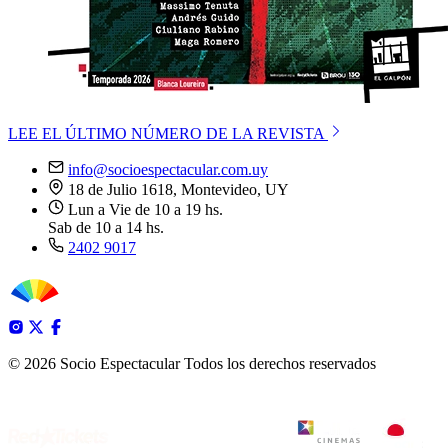
LEE EL ÚLTIMO NÚMERO DE LA REVISTA
info@socioespectacular.com.uy
18 de Julio 1618, Montevideo, UY
Lun a Vie de 10 a 19 hs.
Sab de 10 a 14 hs.
2402 9017
© 2026 Socio Espectacular
Todos los derechos reservados