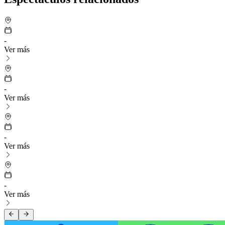
-
Ver más
-
Ver más
-
Ver más
-
Ver más