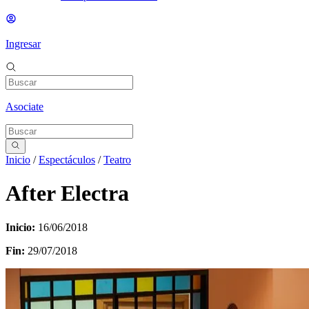
Ingresar
Asociate
Inicio
/
Espectáculos
/
Teatro
After Electra
Inicio:
16/06/2018
Fin:
29/07/2018