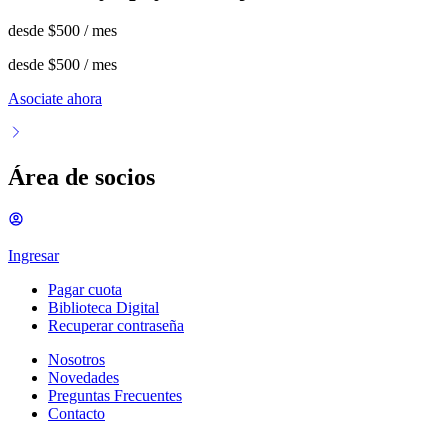
desde
$500
/ mes
desde
$500
/ mes
Asociate ahora
Área de socios
Ingresar
Pagar cuota
Biblioteca Digital
Recuperar contraseña
Nosotros
Novedades
Preguntas Frecuentes
Contacto