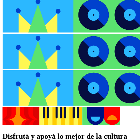
Disfrutá y apoyá lo mejor de la cultura