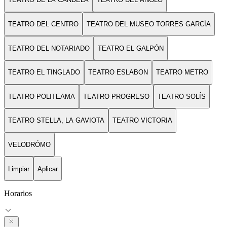
TEATRO DEL CENTRO
TEATRO DEL MUSEO TORRES GARCÍA
TEATRO DEL NOTARIADO
TEATRO EL GALPÓN
TEATRO EL TINGLADO
TEATRO ESLABON
TEATRO METRO
TEATRO POLITEAMA
TEATRO PROGRESO
TEATRO SOLÍS
TEATRO STELLA, LA GAVIOTA
TEATRO VICTORIA
VELODRÓMO
Limpiar
Aplicar
Horarios