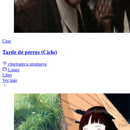
Cine
Tarde de perros (Ciclo)
cinemateca uruguaya
Lunes
Libre
Ver más