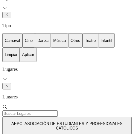
Tipo
Carnaval
Cine
Danza
Música
Otros
Teatro
Infantil
Limpiar
Aplicar
Lugares
Lugares
AEPC. ASOCIACIÓN DE ESTUDIANTES Y PROFESIONALES
CATÓLICOS