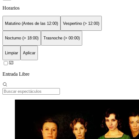
Horarios
Matutino (Antes de las 12:00)
Vespertino (> 12:00)
Nocturno (> 18:00)
Trasnoche (> 00:00)
Limpiar
Aplicar
Entrada Libre