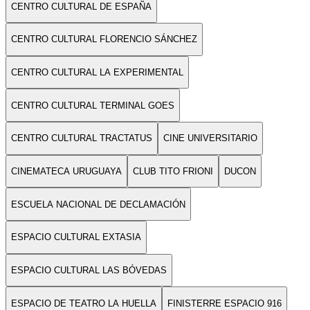
CENTRO CULTURAL DE ESPAÑA
CENTRO CULTURAL FLORENCIO SÁNCHEZ
CENTRO CULTURAL LA EXPERIMENTAL
CENTRO CULTURAL TERMINAL GOES
CENTRO CULTURAL TRACTATUS
CINE UNIVERSITARIO
CINEMATECA URUGUAYA
CLUB TITO FRIONI
DUCON
ESCUELA NACIONAL DE DECLAMACIÓN
ESPACIO CULTURAL EXTASIA
ESPACIO CULTURAL LAS BÓVEDAS
ESPACIO DE TEATRO LA HUELLA
FINISTERRE ESPACIO 916