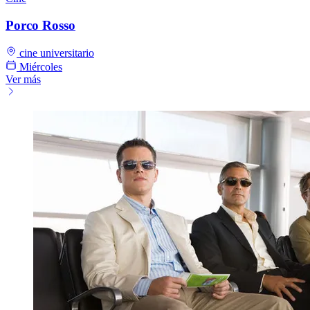
Porco Rosso
cine universitario
Miércoles
Ver más