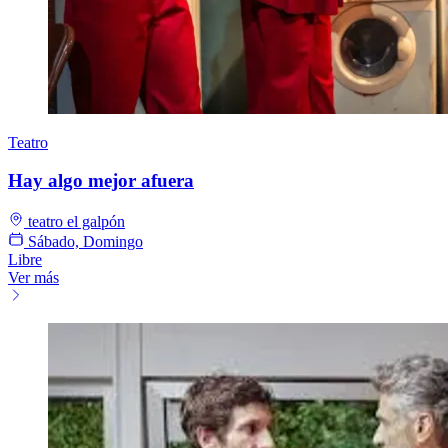
Teatro
Hay algo mejor afuera
teatro el galpón
Sábado, Domingo
Libre
Ver más