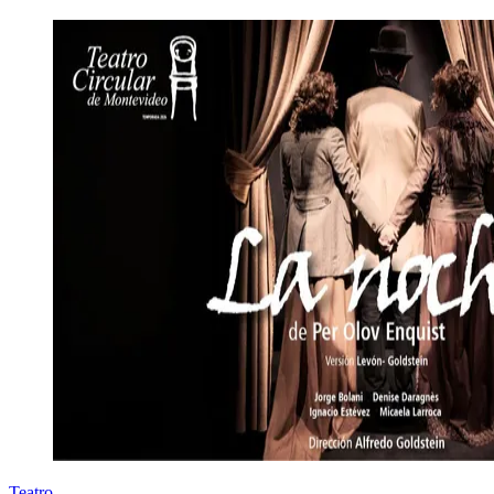
Teatro