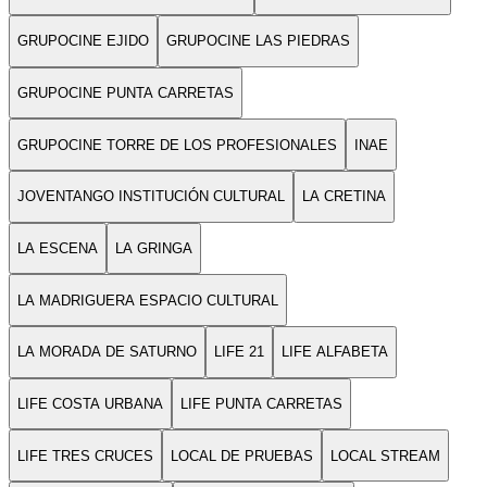
GRUPOCINE EJIDO
GRUPOCINE LAS PIEDRAS
GRUPOCINE PUNTA CARRETAS
GRUPOCINE TORRE DE LOS PROFESIONALES
INAE
JOVENTANGO INSTITUCIÓN CULTURAL
LA CRETINA
LA ESCENA
LA GRINGA
LA MADRIGUERA ESPACIO CULTURAL
LA MORADA DE SATURNO
LIFE 21
LIFE ALFABETA
LIFE COSTA URBANA
LIFE PUNTA CARRETAS
LIFE TRES CRUCES
LOCAL DE PRUEBAS
LOCAL STREAM