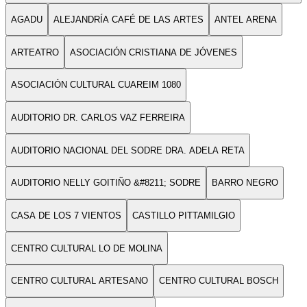
AGADU
ALEJANDRÍA CAFÉ DE LAS ARTES
ANTEL ARENA
ARTEATRO
ASOCIACIÓN CRISTIANA DE JÓVENES
ASOCIACIÓN CULTURAL CUAREIM 1080
AUDITORIO DR. CARLOS VAZ FERREIRA
AUDITORIO NACIONAL DEL SODRE DRA. ADELA RETA
AUDITORIO NELLY GOITIÑO &#8211; SODRE
BARRO NEGRO
CASA DE LOS 7 VIENTOS
CASTILLO PITTAMILGIO
CENTRO CULTURAL LO DE MOLINA
CENTRO CULTURAL ARTESANO
CENTRO CULTURAL BOSCH