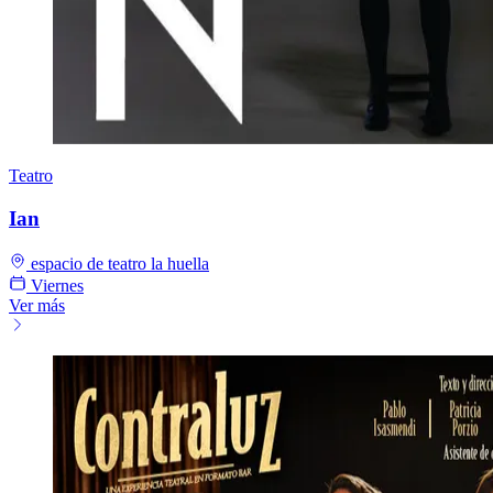
Teatro
Ian
espacio de teatro la huella
Viernes
Ver más