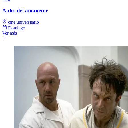
Antes del amanecer
cine universitario
Domingo
Ver más