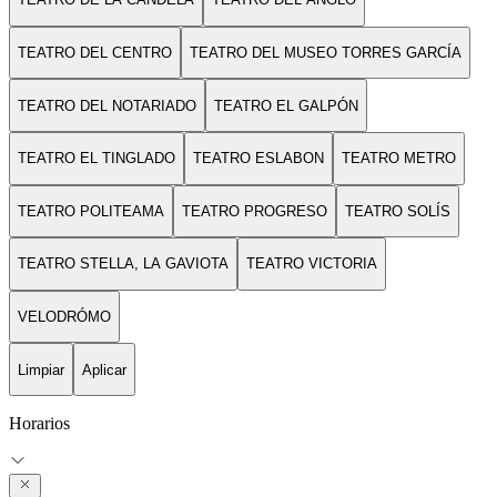
TEATRO DEL CENTRO
TEATRO DEL MUSEO TORRES GARCÍA
TEATRO DEL NOTARIADO
TEATRO EL GALPÓN
TEATRO EL TINGLADO
TEATRO ESLABON
TEATRO METRO
TEATRO POLITEAMA
TEATRO PROGRESO
TEATRO SOLÍS
TEATRO STELLA, LA GAVIOTA
TEATRO VICTORIA
VELODRÓMO
Limpiar
Aplicar
Horarios