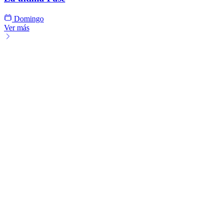
Domingo
Ver más