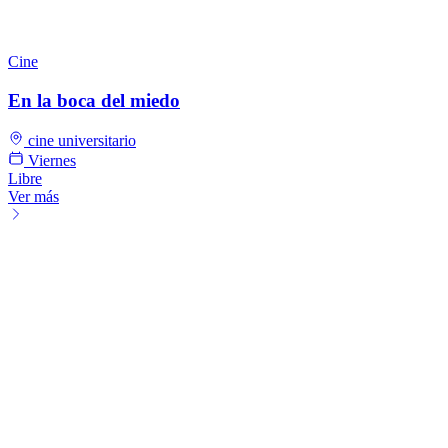
Cine
En la boca del miedo
cine universitario
Viernes
Libre
Ver más