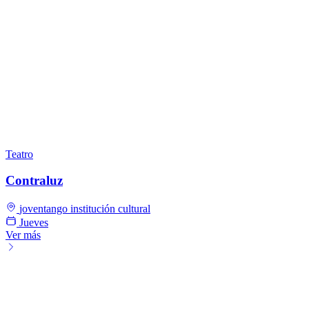
Teatro
Contraluz
joventango institución cultural
Jueves
Ver más