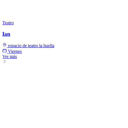
Teatro
Ian
espacio de teatro la huella
Viernes
Ver más