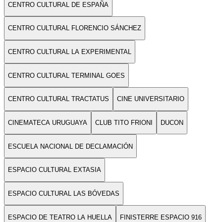
CENTRO CULTURAL DE ESPAÑA
CENTRO CULTURAL FLORENCIO SÁNCHEZ
CENTRO CULTURAL LA EXPERIMENTAL
CENTRO CULTURAL TERMINAL GOES
CENTRO CULTURAL TRACTATUS
CINE UNIVERSITARIO
CINEMATECA URUGUAYA
CLUB TITO FRIONI
DUCON
ESCUELA NACIONAL DE DECLAMACIÓN
ESPACIO CULTURAL EXTASIA
ESPACIO CULTURAL LAS BÓVEDAS
ESPACIO DE TEATRO LA HUELLA
FINISTERRE ESPACIO 916