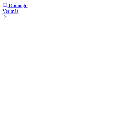
Domingo
Ver más