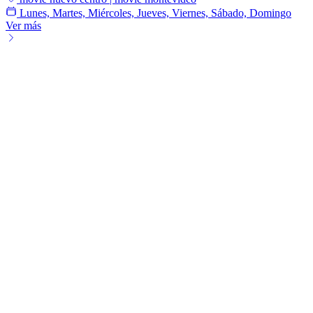
Lunes, Martes, Miércoles, Jueves, Viernes, Sábado, Domingo
Ver más