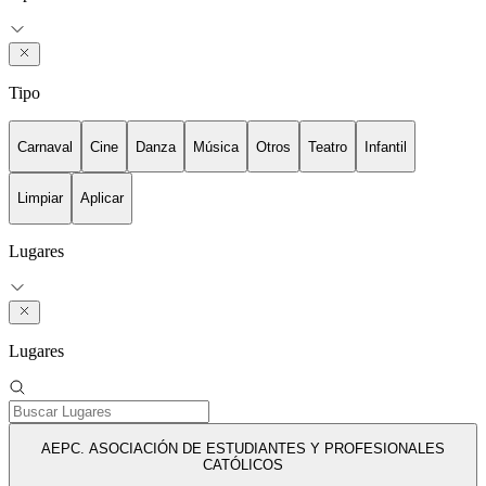
Tipo
Carnaval
Cine
Danza
Música
Otros
Teatro
Infantil
Limpiar
Aplicar
Lugares
Lugares
AEPC. ASOCIACIÓN DE ESTUDIANTES Y PROFESIONALES
CATÓLICOS