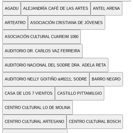
AGADU
ALEJANDRÍA CAFÉ DE LAS ARTES
ANTEL ARENA
ARTEATRO
ASOCIACIÓN CRISTIANA DE JÓVENES
ASOCIACIÓN CULTURAL CUAREIM 1080
AUDITORIO DR. CARLOS VAZ FERREIRA
AUDITORIO NACIONAL DEL SODRE DRA. ADELA RETA
AUDITORIO NELLY GOITIÑO &#8211; SODRE
BARRO NEGRO
CASA DE LOS 7 VIENTOS
CASTILLO PITTAMILGIO
CENTRO CULTURAL LO DE MOLINA
CENTRO CULTURAL ARTESANO
CENTRO CULTURAL BOSCH