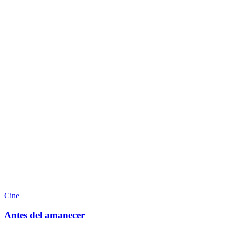
Cine
Antes del amanecer