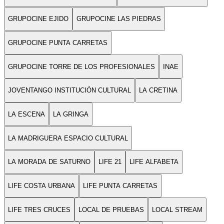
GRUPOCINE EJIDO
GRUPOCINE LAS PIEDRAS
GRUPOCINE PUNTA CARRETAS
GRUPOCINE TORRE DE LOS PROFESIONALES
INAE
JOVENTANGO INSTITUCIÓN CULTURAL
LA CRETINA
LA ESCENA
LA GRINGA
LA MADRIGUERA ESPACIO CULTURAL
LA MORADA DE SATURNO
LIFE 21
LIFE ALFABETA
LIFE COSTA URBANA
LIFE PUNTA CARRETAS
LIFE TRES CRUCES
LOCAL DE PRUEBAS
LOCAL STREAM