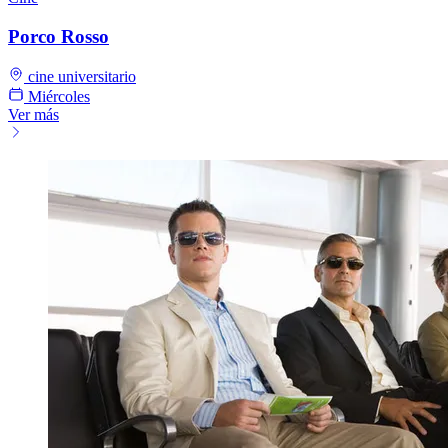
Porco Rosso
cine universitario
Miércoles
Ver más