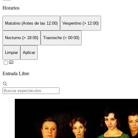
Horarios
Matutino (Antes de las 12:00)
Vespertino (> 12:00)
Nocturno (> 18:00)
Trasnoche (> 00:00)
Limpiar
Aplicar
Entrada Libre