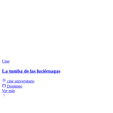
Cine
La tumba de las luciérnagas
cine universitario
Domingo
Ver más