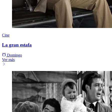
Cine
La gran estafa
Domingo
Ver más