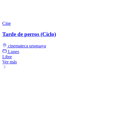
Cine
Tarde de perros (Ciclo)
cinemateca uruguaya
Lunes
Libre
Ver más