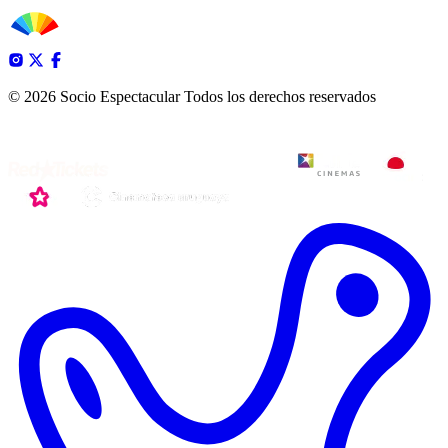
© 2026 Socio Espectacular
Todos los derechos reservados