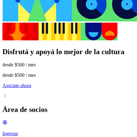
Disfrutá y apoyá lo mejor de la cultura
desde
$500
/ mes
desde
$500
/ mes
Asociate ahora
Área de socios
Ingresar