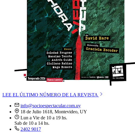
LEE EL ÚLTIMO NÚMERO DE LA REVISTA
info@socioespectacular.com.uy
18 de Julio 1618, Montevideo, UY
Lun a Vie de 10 a 19 hs.
Sab de 10 a 14 hs.
2402 9017