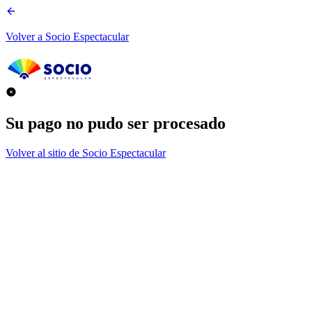
Volver a Socio Espectacular
Su pago no pudo ser procesado
Volver al sitio de Socio Espectacular