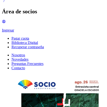
Área de socios
Ingresar
Pagar cuota
Biblioteca Digital
Recuperar contraseña
Nosotros
Novedades
Preguntas Frecuentes
Contacto