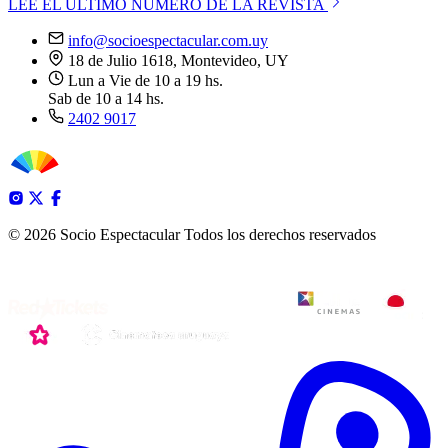
LEE EL ÚLTIMO NÚMERO DE LA REVISTA
info@socioespectacular.com.uy
18 de Julio 1618, Montevideo, UY
Lun a Vie de 10 a 19 hs.
Sab de 10 a 14 hs.
2402 9017
© 2026 Socio Espectacular
Todos los derechos reservados