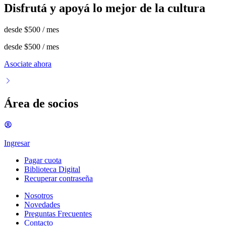
Disfrutá y apoyá lo mejor de la cultura
desde
$500
/ mes
desde
$500
/ mes
Asociate ahora
Área de socios
Ingresar
Pagar cuota
Biblioteca Digital
Recuperar contraseña
Nosotros
Novedades
Preguntas Frecuentes
Contacto