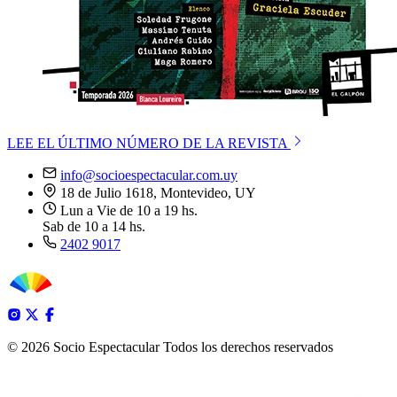
LEE EL ÚLTIMO NÚMERO DE LA REVISTA
info@socioespectacular.com.uy
18 de Julio 1618, Montevideo, UY
Lun a Vie de 10 a 19 hs.
Sab de 10 a 14 hs.
2402 9017
© 2026 Socio Espectacular
Todos los derechos reservados