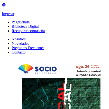
Ingresar
Pagar cuota
Biblioteca Digital
Recuperar contraseña
Nosotros
Novedades
Preguntas Frecuentes
Contacto