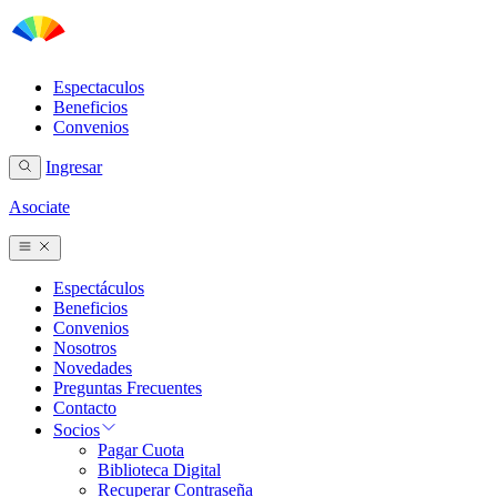
Espectaculos
Beneficios
Convenios
Ingresar
Asociate
Espectáculos
Beneficios
Convenios
Nosotros
Novedades
Preguntas Frecuentes
Contacto
Socios
Pagar Cuota
Biblioteca Digital
Recuperar Contraseña