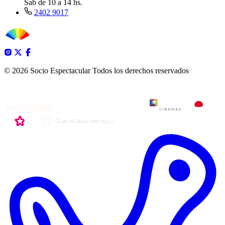
Sab de 10 a 14 hs.
2402 9017
© 2026 Socio Espectacular
Todos los derechos reservados