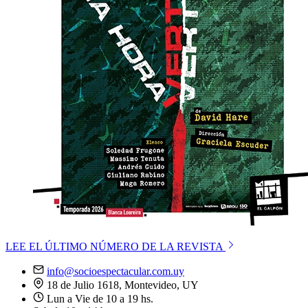
LEE EL ÚLTIMO NÚMERO DE LA REVISTA
info@socioespectacular.com.uy
18 de Julio 1618, Montevideo, UY
Lun a Vie de 10 a 19 hs.