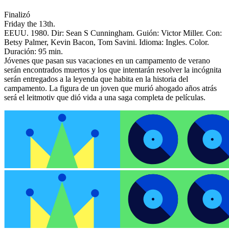
Finalizó
Friday the 13th.
EEUU. 1980. Dir: Sean S Cunningham.
Guión: Victor Miller. Con:
Betsy Palmer, Kevin Bacon, Tom Savini. Idioma: Ingles. Color.
Duración: 95 min.
Jóvenes que pasan sus vacaciones en un campamento de verano
serán encontrados muertos y los que intentarán resolver la incógnita
serán entregados a la leyenda que habita en la historia del
campamento. La figura de un joven que murió ahogado años atrás
será el leitmotiv que dió vida a una saga completa de películas.