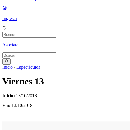
Ingresar
Asociate
Inicio
/
Espectáculos
Viernes 13
Inicio:
13/10/2018
Fin:
13/10/2018