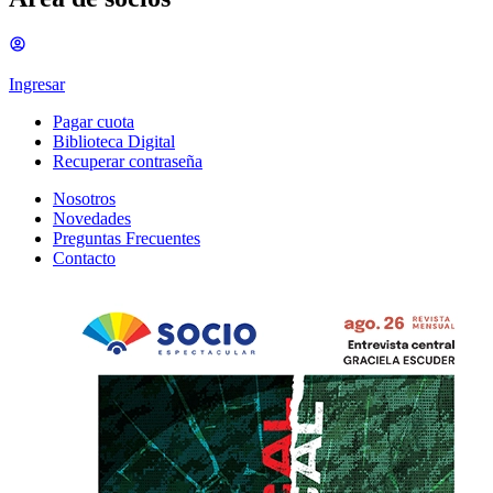
Ingresar
Pagar cuota
Biblioteca Digital
Recuperar contraseña
Nosotros
Novedades
Preguntas Frecuentes
Contacto