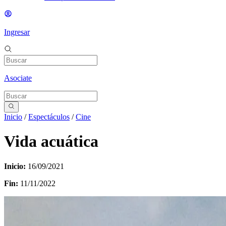
Ingresar
Asociate
Inicio
/
Espectáculos
/
Cine
Vida acuática
Inicio:
16/09/2021
Fin:
11/11/2022