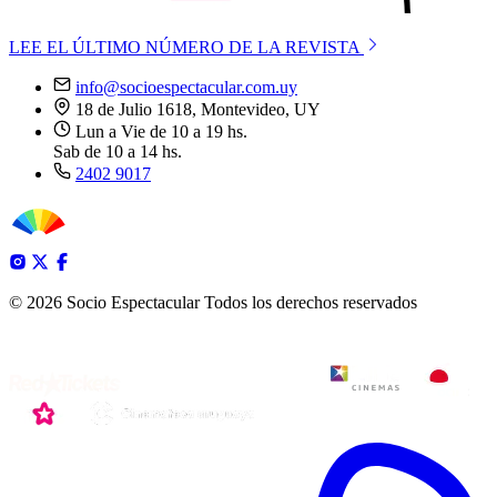
LEE EL ÚLTIMO NÚMERO DE LA REVISTA
info@socioespectacular.com.uy
18 de Julio 1618, Montevideo, UY
Lun a Vie de 10 a 19 hs.
Sab de 10 a 14 hs.
2402 9017
© 2026 Socio Espectacular
Todos los derechos reservados