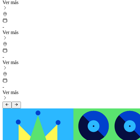
Ver más
-
Ver más
-
Ver más
-
Ver más