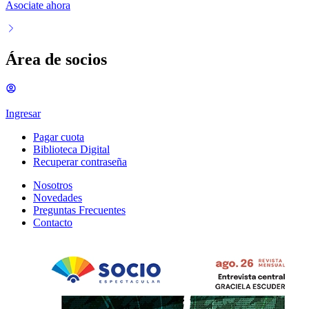
Asociate ahora
Área de socios
Ingresar
Pagar cuota
Biblioteca Digital
Recuperar contraseña
Nosotros
Novedades
Preguntas Frecuentes
Contacto