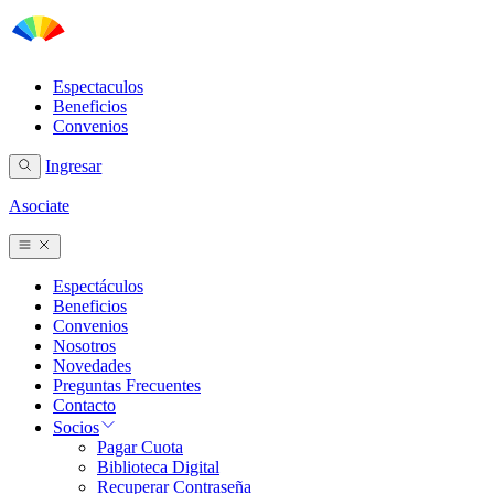
Espectaculos
Beneficios
Convenios
Ingresar
Asociate
Espectáculos
Beneficios
Convenios
Nosotros
Novedades
Preguntas Frecuentes
Contacto
Socios
Pagar Cuota
Biblioteca Digital
Recuperar Contraseña