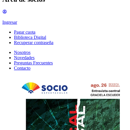
Ingresar
Pagar cuota
Biblioteca Digital
Recuperar contraseña
Nosotros
Novedades
Preguntas Frecuentes
Contacto