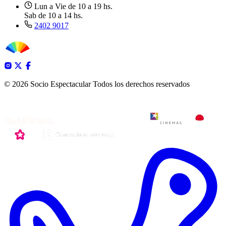
Lun a Vie de 10 a 19 hs.
Sab de 10 a 14 hs.
2402 9017
© 2026 Socio Espectacular
Todos los derechos reservados