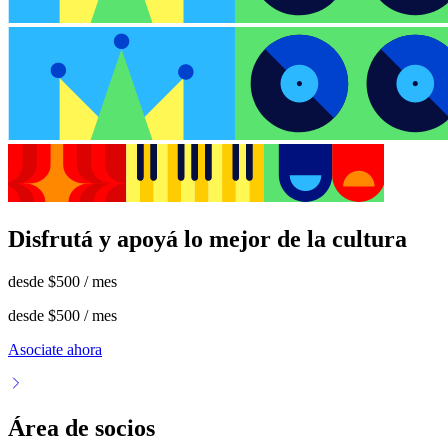
Disfrutá y apoyá lo mejor de la cultura
desde
$500
/ mes
desde
$500
/ mes
Asociate ahora
Área de socios