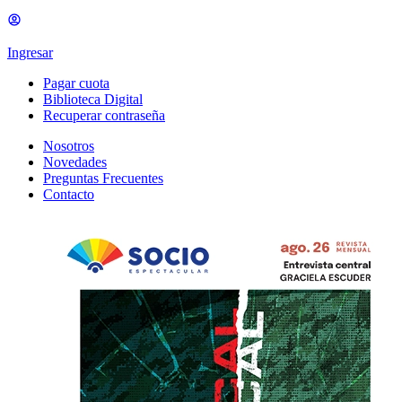
Ingresar
Pagar cuota
Biblioteca Digital
Recuperar contraseña
Nosotros
Novedades
Preguntas Frecuentes
Contacto