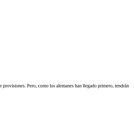
er provisiones. Pero, como los alemanes han llegado primero, tendrán