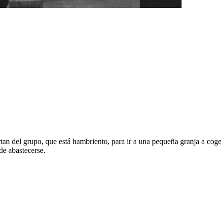
tan del grupo, que está hambriento, para ir a una pequeña granja a cog
de abastecerse.