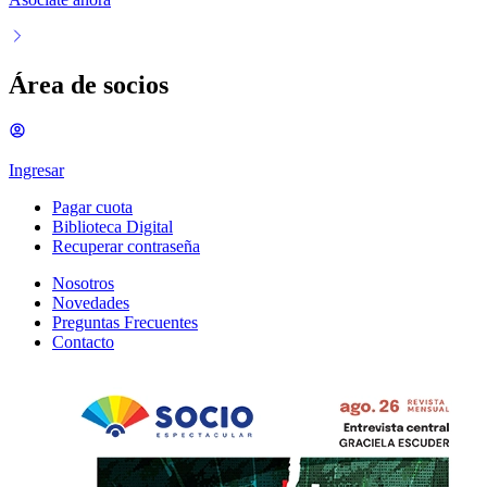
Área de socios
Ingresar
Pagar cuota
Biblioteca Digital
Recuperar contraseña
Nosotros
Novedades
Preguntas Frecuentes
Contacto