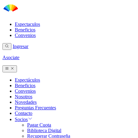
Espectaculos
Beneficios
Convenios
Ingresar
Asociate
Espectáculos
Beneficios
Convenios
Nosotros
Novedades
Preguntas Frecuentes
Contacto
Socios
Pagar Cuota
Biblioteca Digital
Recuperar Contraseña