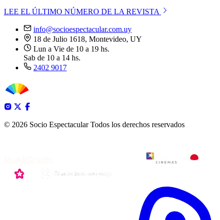
LEE EL ÚLTIMO NÚMERO DE LA REVISTA
info@socioespectacular.com.uy
18 de Julio 1618, Montevideo, UY
Lun a Vie de 10 a 19 hs.
Sab de 10 a 14 hs.
2402 9017
© 2026 Socio Espectacular
Todos los derechos reservados