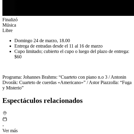
Finalizó
Música
Libre
Domingo 24 de marzo, 18.00
Entrega de entradas desde el 11 al 16 de marzo
Cupo limitado; cubierto el cupo o luego del plazo de entrega:
$60
Programa: Johannes Brahms: “Cuarteto con piano n.o 3 / Antonin
Dvorák: Cuarteto de cuerdas «Americano»” / Astor Piazzolla: “Fuga
y Misterio”
Espectáculos relacionados
-
Ver más