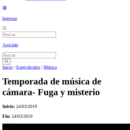
Ingresar
Asociate
Inicio
/
Espectáculos
/
Música
Temporada de música de
cámara- Fuga y misterio
Inicio:
24/03/2019
Fin:
24/03/2019