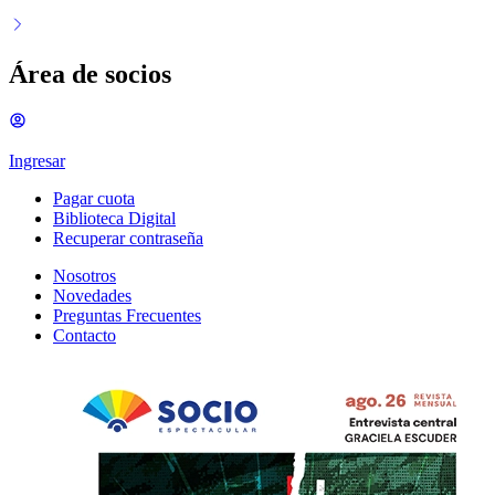
Área de socios
Ingresar
Pagar cuota
Biblioteca Digital
Recuperar contraseña
Nosotros
Novedades
Preguntas Frecuentes
Contacto