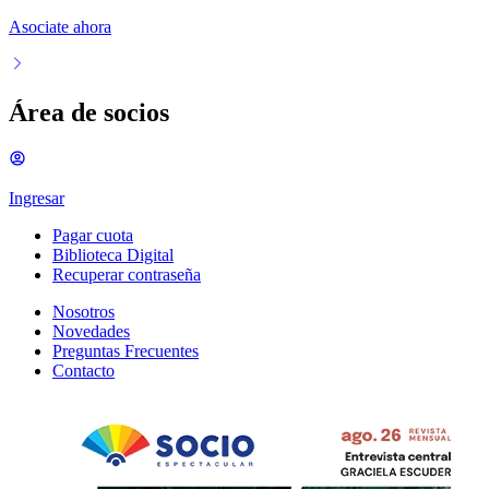
Asociate ahora
Área de socios
Ingresar
Pagar cuota
Biblioteca Digital
Recuperar contraseña
Nosotros
Novedades
Preguntas Frecuentes
Contacto