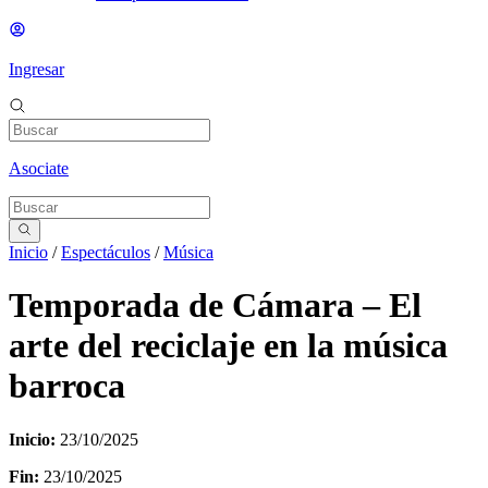
Ingresar
Asociate
Inicio
/
Espectáculos
/
Música
Temporada de Cámara – El
arte del reciclaje en la música
barroca
Inicio:
23/10/2025
Fin:
23/10/2025