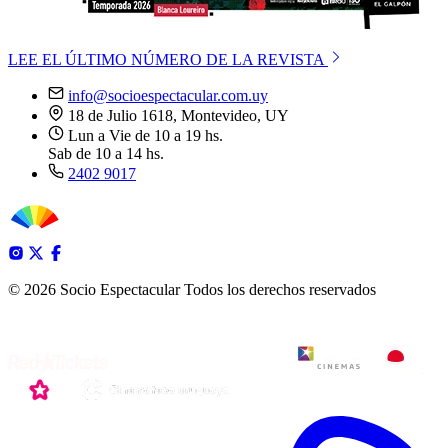
LEE EL ÚLTIMO NÚMERO DE LA REVISTA
info@socioespectacular.com.uy
18 de Julio 1618, Montevideo, UY
Lun a Vie de 10 a 19 hs.
Sab de 10 a 14 hs.
2402 9017
© 2026 Socio Espectacular
Todos los derechos reservados