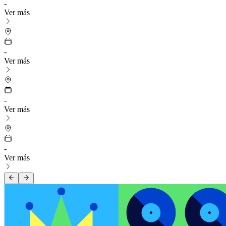
-
Ver más
-
Ver más
-
Ver más
-
Ver más